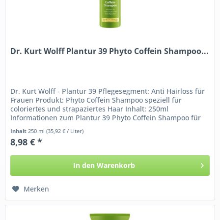
Dr. Kurt Wolff Plantur 39 Phyto Coffein Shampoo...
Dr. Kurt Wolff - Plantur 39 Pflegesegment: Anti Hairloss für
Frauen Produkt: Phyto Coffein Shampoo speziell für
coloriertes und strapaziertes Haar Inhalt: 250ml
Informationen zum Plantur 39 Phyto Coffein Shampoo für
coloriertes und...
Inhalt
250 ml
(35,92 € / Liter)
8,98 € *
In den
Warenkorb
Merken