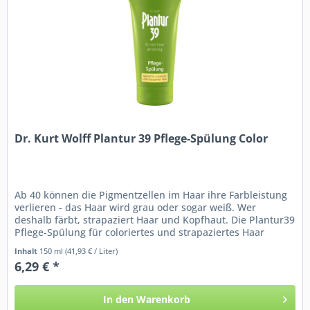
Dr. Kurt Wolff Plantur 39 Pflege-Spülung Color
Ab 40 können die Pigmentzellen im Haar ihre Farbleistung
verlieren - das Haar wird grau oder sogar weiß. Wer
deshalb färbt, strapaziert Haar und Kopfhaut. Die Plantur39
Pflege-Spülung für coloriertes und strapaziertes Haar
regeneriert...
Inhalt
150 ml
(41,93 € / Liter)
6,29 € *
In den
Warenkorb