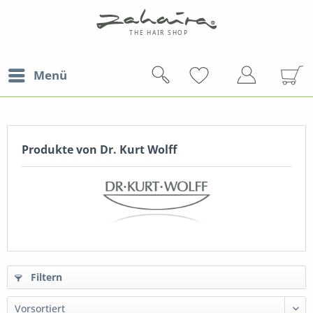
Menü
Produkte von Dr. Kurt Wolff
Filtern