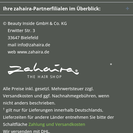
Ihre zahaira-Partnerfilialen im Überblick:
©
Beauty Inside GmbH & Co. KG
Erwitter Str. 3
33647 Bielefeld
mail info@zahaira.de
web www.zahaira.de
*
Alle Preise inkl. gesetzl. Mehrwertsteuer zzgl.
Versandkosten und ggf. Nachnahmegebühren, wenn
nicht anders beschrieben.
†
gilt nur für Lieferungen innerhalb Deutschlands,
Lieferzeiten für andere Länder entnehmen Sie bitte der
Schaltfläche
Zahlung und Versandkosten
Wir versenden mit DHL.