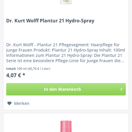
Dr. Kurt Wolff Plantur 21 Hydro-Spray
Dr. Kurt Wolff - Plantur 21 Pflegesegment: Haarpflege für
junge Frauen Produkt: Plantur 21 Hydro-Spray Inhalt: 100ml
Informationen zum Plantur 21 Hydro-Spray: Die Plantur 21
Serie ist eine besondere Pflege-Linie für Junge Frauen die...
Inhalt
100 ml
(40,70 € / Liter)
4,07 € *
In den
Warenkorb
Merken