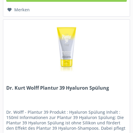
Merken
Dr. Kurt Wolff Plantur 39 Hyaluron Spülung
Dr. Wolff - Plantur 39 Produkt : Hyaluron Spülung Inhalt :
150ml Informationen zur Plantur 39 Hyaluron Spülung: Die
Plantur 39 Hyaluron Spülung ist ohne Silikon und fördert
den Effekt des Plantur 39 Hyaluron-Shampoos. Dabei pflegt