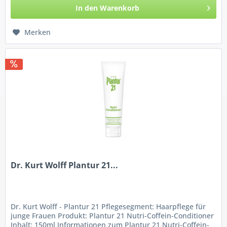
In den
Warenkorb
Merken
Dr. Kurt Wolff Plantur 21...
Dr. Kurt Wolff - Plantur 21 Pflegesegment: Haarpflege für
junge Frauen Produkt: Plantur 21 Nutri-Coffein-Conditioner
Inhalt: 150ml Informationen zum Plantur 21 Nutri-Coffein-