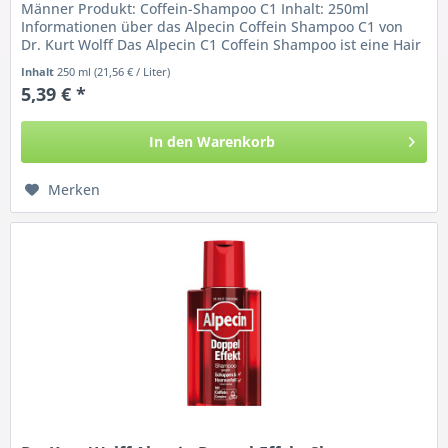
Männer Produkt: Coffein-Shampoo C1 Inhalt: 250ml
Informationen über das Alpecin Coffein Shampoo C1 von
Dr. Kurt Wolff Das Alpecin C1 Coffein Shampoo ist eine Hair
Energizer...
Inhalt
250 ml
(21,56 € / Liter)
5,39 € *
In den
Warenkorb
Merken