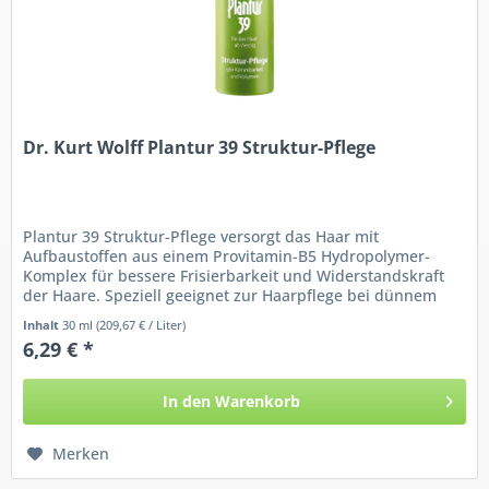
Dr. Kurt Wolff Plantur 39 Struktur-Pflege
Plantur 39 Struktur-Pflege versorgt das Haar mit
Aufbaustoffen aus einem Provitamin-B5 Hydropolymer-
Komplex für bessere Frisierbarkeit und Widerstandskraft
der Haare. Speziell geeignet zur Haarpflege bei dünnem
und brüchigem Haar....
Inhalt
30 ml
(209,67 € / Liter)
6,29 € *
In den
Warenkorb
Merken