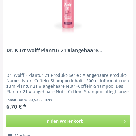
Dr. Kurt Wolff Plantur 21 #langehaare...
Dr. Wolff - Plantur 21 Produkt-Serie : #langehaare Produkt-
Name : Nutri-Coffein-Shampoo Inhalt : 200ml Informationen
zum Plantur 21 #langehaare Nutri-Coffein-Shampoo: Das
Plantur 21 #langehaare Nutri-Coffein-Shampoo pflegt lange
Haare...
Inhalt
200 ml
(33,50 € / Liter)
6,70 € *
In den
Warenkorb
Merken