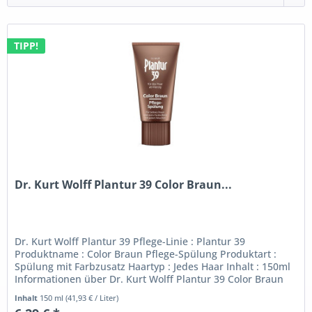
TIPP!
Dr. Kurt Wolff Plantur 39 Color Braun...
Dr. Kurt Wolff Plantur 39 Pflege-Linie : Plantur 39
Produktname : Color Braun Pflege-Spülung Produktart :
Spülung mit Farbzusatz Haartyp : Jedes Haar Inhalt : 150ml
Informationen über Dr. Kurt Wolff Plantur 39 Color Braun
Pflege-Spülung:...
Inhalt
150 ml
(41,93 € / Liter)