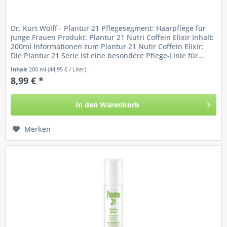
Dr. Kurt Wolff - Plantur 21 Pflegesegment: Haarpflege für
junge Frauen Produkt: Plantur 21 Nutri Coffein Elixir Inhalt:
200ml Informationen zum Plantur 21 Nutir Coffein Elixir:
Die Plantur 21 Serie ist eine besondere Pflege-Linie für...
Inhalt
200 ml
(44,95 € / Liter)
8,99 € *
In den
Warenkorb
Merken