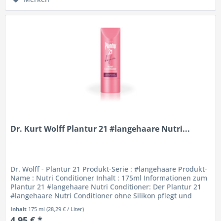
Dr. Kurt Wolff Plantur 21 #langehaare Nutri...
Dr. Wolff - Plantur 21 Produkt-Serie : #langehaare Produkt-
Name : Nutri Conditioner Inhalt : 175ml Informationen zum
Plantur 21 #langehaare Nutri Conditioner: Der Plantur 21
#langehaare Nutri Conditioner ohne Silikon pflegt und
stärkt...
Inhalt
175 ml
(28,29 € / Liter)
4,95 € *