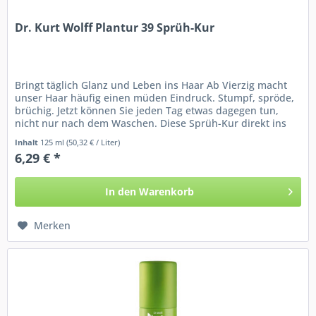
Dr. Kurt Wolff Plantur 39 Sprüh-Kur
Bringt täglich Glanz und Leben ins Haar Ab Vierzig macht
unser Haar häufig einen müden Eindruck. Stumpf, spröde,
brüchig. Jetzt können Sie jeden Tag etwas dagegen tun,
nicht nur nach dem Waschen. Diese Sprüh-Kur direkt ins
trockene oder...
Inhalt
125 ml
(50,32 € / Liter)
6,29 € *
In den
Warenkorb
Merken