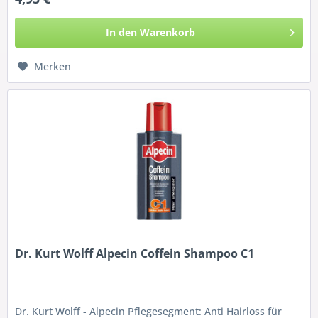
In den
Warenkorb
Merken
Dr. Kurt Wolff Alpecin Coffein Shampoo C1
Dr. Kurt Wolff - Alpecin Pflegesegment: Anti Hairloss für