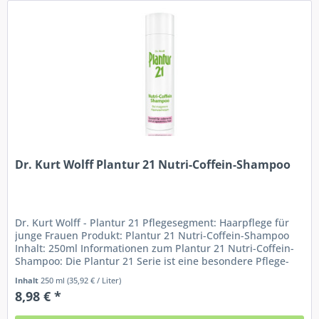
Dr. Kurt Wolff Plantur 21 Nutri-Coffein-Shampoo
Dr. Kurt Wolff - Plantur 21 Pflegesegment: Haarpflege für
junge Frauen Produkt: Plantur 21 Nutri-Coffein-Shampoo
Inhalt: 250ml Informationen zum Plantur 21 Nutri-Coffein-
Shampoo: Die Plantur 21 Serie ist eine besondere Pflege-
Linie für...
Inhalt
250 ml
(35,92 € / Liter)
8,98 € *