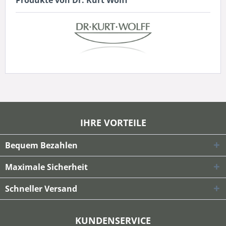
IHRE VORTEILE
Bequem Bezahlen
Maximale Sicherheit
Schneller Versand
KUNDENSERVICE