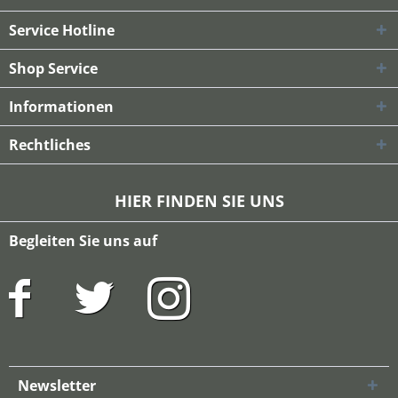
Service Hotline
Shop Service
Informationen
Rechtliches
HIER FINDEN SIE UNS
Begleiten Sie uns auf
Newsletter