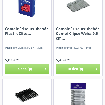
Comair Friseurzubehör
Comair Friseurzubehör
Plastik Clips...
Combi-Clipse Weiss 9,5
cm...
Inhalt
100 Stück
(0,06 € / 1 Stück)
Inhalt
10 Stück
(0,55 € / 1 Stück)
5,83 € *
5,45 € *
In den
In den