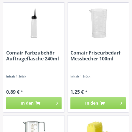
Comair Farbzubehör
Comair Friseurbedarf
Auftrageflasche 240ml
Messbecher 100ml
Inhalt
1 Stück
Inhalt
1 Stück
0,89 € *
1,25 € *
In den
In den