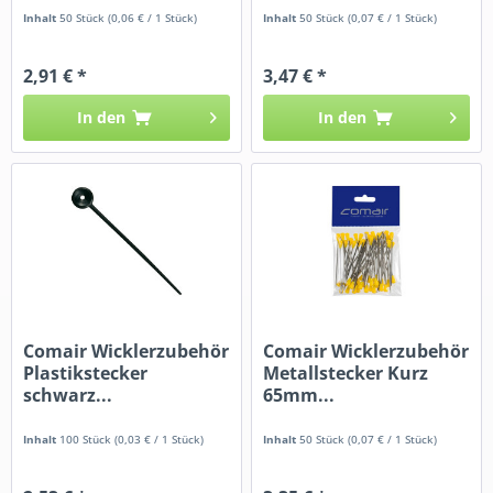
Inhalt
50 Stück
(0,06 € / 1 Stück)
Inhalt
50 Stück
(0,07 € / 1 Stück)
2,91 € *
3,47 € *
In den
In den
Comair Wicklerzubehör
Comair Wicklerzubehör
Plastikstecker
Metallstecker Kurz
schwarz...
65mm...
Inhalt
100 Stück
(0,03 € / 1 Stück)
Inhalt
50 Stück
(0,07 € / 1 Stück)