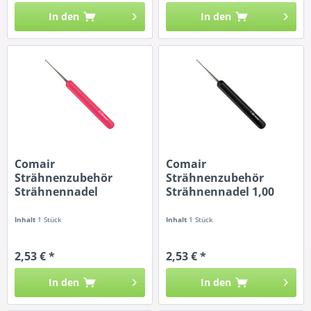
In den
In den
Comair
Comair
Strähnenzubehör
Strähnenzubehör
Strähnennadel
Strähnennadel 1,00
0,75mm
mm
Inhalt
1 Stück
Inhalt
1 Stück
2,53 € *
2,53 € *
In den
In den