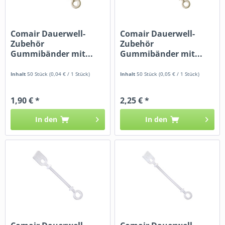
Comair Dauerwell-
Comair Dauerwell-
Zubehör
Zubehör
Gummibänder mit...
Gummibänder mit...
Inhalt
50 Stück
(0,04 € / 1 Stück)
Inhalt
50 Stück
(0,05 € / 1 Stück)
1,90 € *
2,25 € *
In den
In den