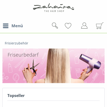
Menü
Frisierzubehör
Topseller