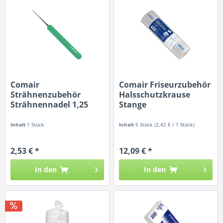
Comair
Comair Friseurzubehör
Strähnenzubehör
Halsschutzkrause
Strähnennadel 1,25
Stange
mm
Inhalt
1 Stück
Inhalt
5 Stück
(2,42 € / 1 Stück)
2,53 € *
12,09 € *
In den
In den