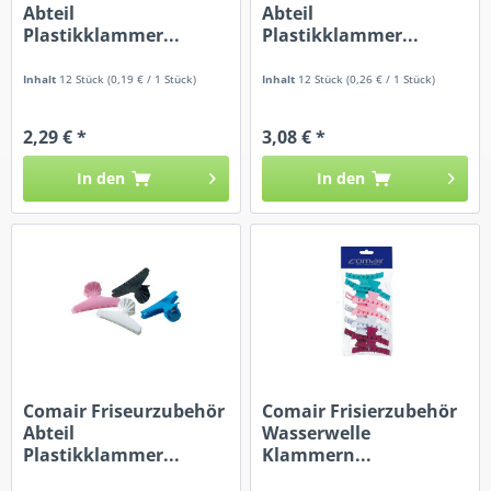
Abteil
Abteil
Plastikklammer...
Plastikklammer...
Inhalt
12 Stück
(0,19 € / 1 Stück)
Inhalt
12 Stück
(0,26 € / 1 Stück)
2,29 € *
3,08 € *
In den
In den
Comair Friseurzubehör
Comair Frisierzubehör
Abteil
Wasserwelle
Plastikklammer...
Klammern...