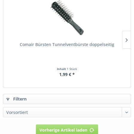
Comair Bürsten Tunnelventbürste doppelseitig
Inhalt
1 Stück
1,99 € *
Filtern
Vorherige Artikel laden