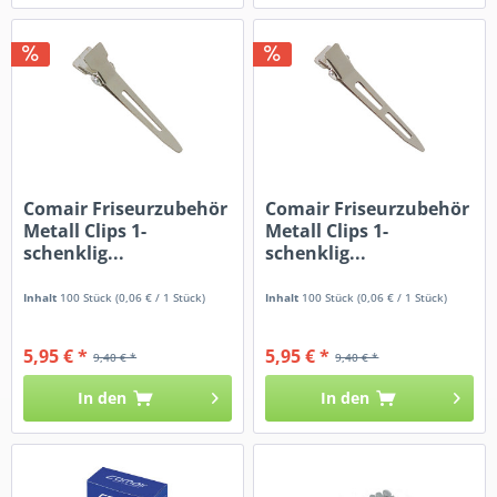
Comair Friseurzubehör
Comair Friseurzubehör
Metall Clips 1-
Metall Clips 1-
schenklig...
schenklig...
Inhalt
100 Stück
(0,06 € / 1 Stück)
Inhalt
100 Stück
(0,06 € / 1 Stück)
5,95 € *
5,95 € *
9,40 € *
9,40 € *
In den
In den