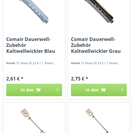
Comair Dauerwell-
Comair Dauerwell-
Zubehör
Zubehör
Kaltwellwickler Blau
Kaltwellwickler Grau
/...
/...
Inhalt
12 Stück
(0,22 € / 1 Stück)
Inhalt
12 Stück
(0,23 € / 1 Stück)
2,61 € *
2,75 € *
In den
In den