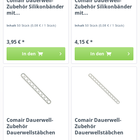
Comair Dauerwell-
Comair Dauerwell-
Zubehör Silikonbänder
Zubehör Silikonbänder
mit...
mit...
Inhalt
50 Stück
(0,08 € / 1 Stück)
Inhalt
50 Stück
(0,08 € / 1 Stück)
3,95 € *
4,15 € *
In den
In den
Comair Dauerwell-
Comair Dauerwell-
Zubehör
Zubehör
Dauerwellstäbchen
Dauerwellstäbchen
100...
140...