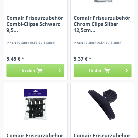
Comair Friseurzubehör
Comair Friseurzubehör
Combi-Clipse Schwarz
Chrom Clips Silber
9,5...
12,5cm...
Inhalt
10 Stück
(0,55 € / 1 Stück)
Inhalt
10 Stück
(0,54 € / 1 Stück)
5,45 € *
5,37 € *
In den
In den
Comair Friseurzubehör
Comair Friseurzubehör