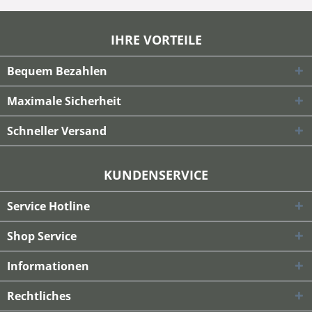
IHRE VORTEILE
Bequem Bezahlen
Maximale Sicherheit
Schneller Versand
KUNDENSERVICE
Service Hotline
Shop Service
Informationen
Rechtliches