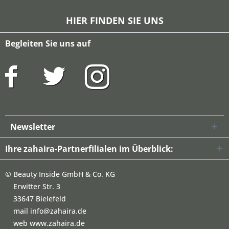
HIER FINDEN SIE UNS
Begleiten Sie uns auf
Newsletter
Ihre zahaira-Partnerfilialen im Überblick:
©
Beauty Inside GmbH & Co. KG
Erwitter Str. 3
33647 Bielefeld
mail info@zahaira.de
web www.zahaira.de