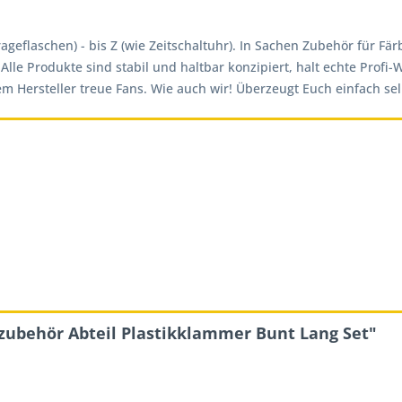
trageflaschen) - bis Z (wie Zeitschaltuhr). In Sachen Zubehör für
Alle Produkte sind stabil und haltbar konzipiert, halt echte Profi
 Hersteller treue Fans. Wie auch wir! Überzeugt Euch einfach sel
zubehör Abteil Plastikklammer Bunt Lang Set"