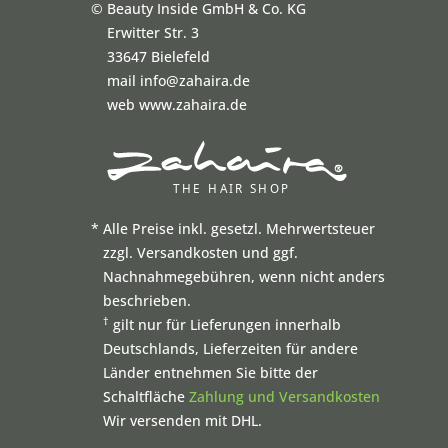
©
Beauty Inside GmbH & Co. KG
Erwitter Str. 3
33647 Bielefeld
mail info@zahaira.de
web www.zahaira.de
*
Alle Preise inkl. gesetzl. Mehrwertsteuer
zzgl. Versandkosten und ggf.
Nachnahmegebühren, wenn nicht anders
beschrieben.
†
gilt nur für Lieferungen innerhalb
Deutschlands, Lieferzeiten für andere
Länder entnehmen Sie bitte der
Schaltfläche
Zahlung und Versandkosten
Wir versenden mit DHL.