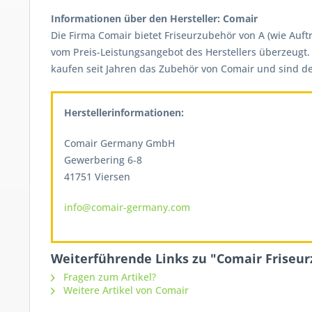
Informationen über den Hersteller: Comair
Die Firma Comair bietet Friseurzubehör von A (wie Auf
vom Preis-Leistungsangebot des Herstellers überzeugt. 
kaufen seit Jahren das Zubehör von Comair und sind dem
Herstellerinformationen:
Comair Germany GmbH
Gewerbering 6-8
41751 Viersen
info@comair-germany.com
Weiterführende Links zu "Comair Friseur
Fragen zum Artikel?
Weitere Artikel von Comair