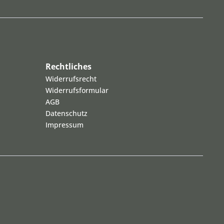
Rechtliches
Widerrufsrecht
Widerrufsformular
AGB
Datenschutz
Impressum