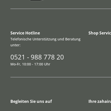
Service Hotline
Shop Servi
Telefonische Unterstützung und Beratung
unter:
0521 - 988 778 20
Mo-Fr, 10:00 - 17:00 Uhr
Begleiten Sie uns auf
Ihre zahair