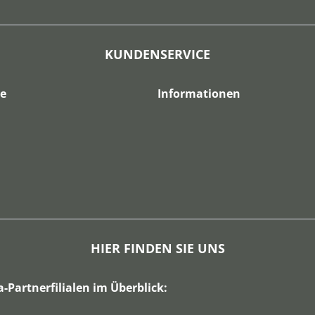
KUNDENSERVICE
ce
Informationen
HIER FINDEN SIE UNS
a-Partnerfilialen im Überblick: