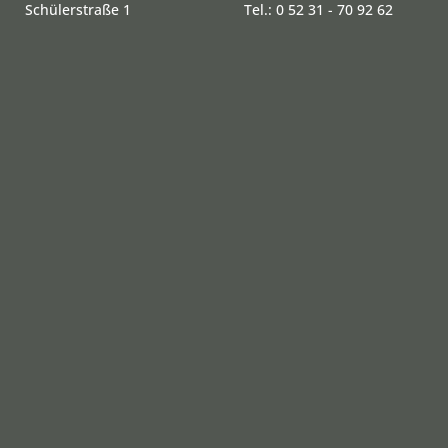
Schülerstraße 1
Tel.: 0 52 31 - 70 92 62