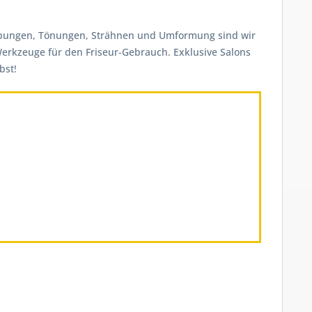
 Färbungen, Tönungen, Strähnen und Umformung sind wir
-Werkzeuge für den Friseur-Gebrauch. Exklusive Salons
bst!