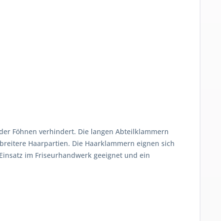
oder Föhnen verhindert. Die langen Abteilklammern
 breitere Haarpartien. Die Haarklammern eignen sich
 Einsatz im Friseurhandwerk geeignet und ein