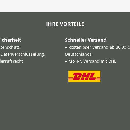
IHRE VORTEILE
icherheit
Schneller Versand
atenschutz,
+ kostenloser Versand ab 30,00 €
L-Datenverschlüsselung,
Deutschlands
derrufsrecht
+ Mo.-Fr. Versand mit DHL