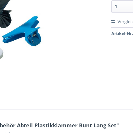
Verglei
Artikel-Nr.
behör Abteil Plastikklammer Bunt Lang Set"