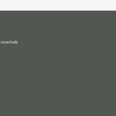
 innerhalb