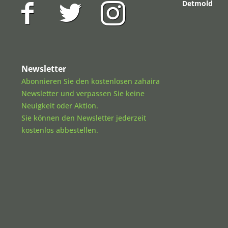
Detmold
Newsletter
Abonnieren Sie den kostenlosen zahaira
Newsletter und verpassen Sie keine
Neuigkeit oder Aktion.
Sie können den Newsletter jederzeit
kostenlos abbestellen.