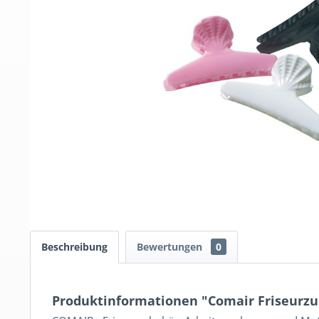
Beschreibung
Bewertungen
0
Produktinformationen "Comair Friseurzu