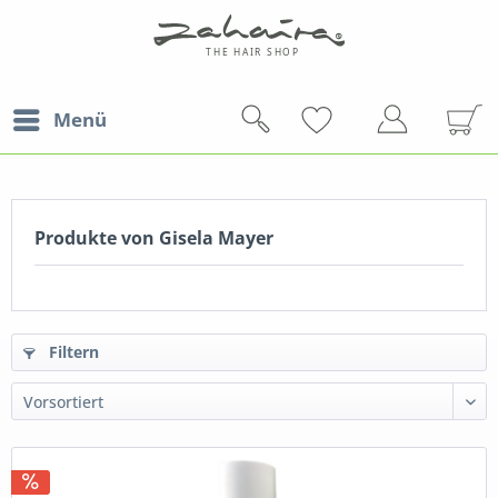
Menü
Produkte von Gisela Mayer
Filtern