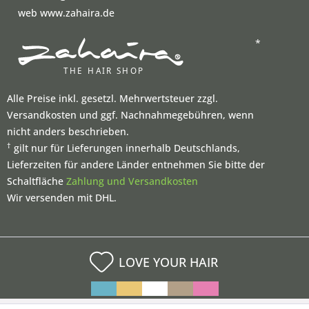
web www.zahaira.de
*
Alle Preise inkl. gesetzl. Mehrwertsteuer zzgl.
Versandkosten und ggf. Nachnahmegebühren, wenn
nicht anders beschrieben.
†
gilt nur für Lieferungen innerhalb Deutschlands,
Lieferzeiten für andere Länder entnehmen Sie bitte der
Schaltfläche
Zahlung und Versandkosten
Wir versenden mit DHL.
LOVE YOUR HAIR