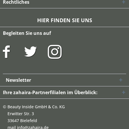
Rechtliches
HIER FINDEN SIE UNS
Begleiten Sie uns auf
Newsletter
Ihre zahaira-Partnerfilialen im Überblick:
©
Beauty Inside GmbH & Co. KG
Erwitter Str. 3
33647 Bielefeld
mail info@zahaira.de