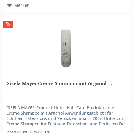
Merken
Gisela Mayer Creme-Shampoo mit Arganöl -...
GISELA MAYER Produkt-Linie : Hair Care Produktname :
Creme-Shampoo mit Arganöl Anwendungsgebiet : für
Echthaar Extensions und Perücken Inhalt : 200ml Infos zum
Creme-Shampoo für Echthaar Extensions und Perücken Das
Gisela Mayer...
Inhalt
200 ml
(33,75 € / Liter)