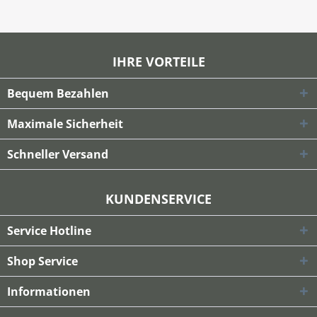
IHRE VORTEILE
Bequem Bezahlen
Maximale Sicherheit
Schneller Versand
KUNDENSERVICE
Service Hotline
Shop Service
Informationen