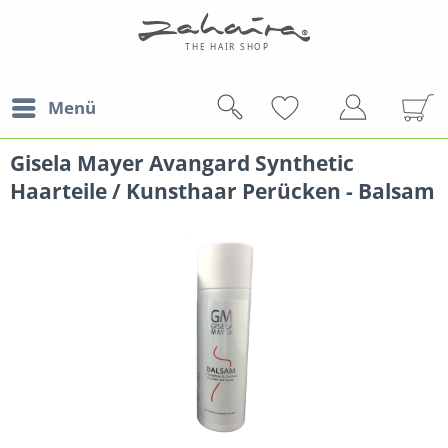
Menü
Gisela Mayer Avangard Synthetic
Haarteile / Kunsthaar Perücken - Balsam