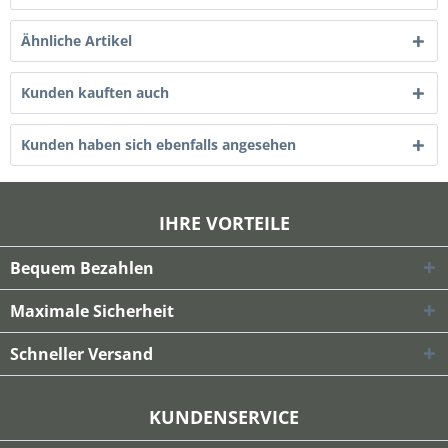
Ähnliche Artikel
Kunden kauften auch
Kunden haben sich ebenfalls angesehen
IHRE VORTEILE
Bequem Bezahlen
Maximale Sicherheit
Schneller Versand
KUNDENSERVICE