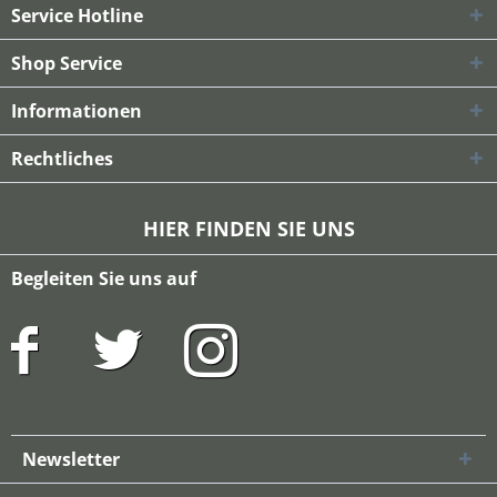
Service Hotline
Shop Service
Informationen
Rechtliches
HIER FINDEN SIE UNS
Begleiten Sie uns auf
Newsletter