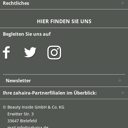
Rechtliches
HIER FINDEN SIE UNS
Begleiten Sie uns auf
Newsletter
Ihre zahaira-Partnerfilialen im Überblick:
©
Beauty Inside GmbH & Co. KG
Erwitter Str. 3
33647 Bielefeld
mail info@zahaira.de