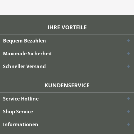
IHRE VORTEILE
Bequem Bezahlen
Maximale Sicherheit
Schneller Versand
KUNDENSERVICE
Service Hotline
Shop Service
Informationen