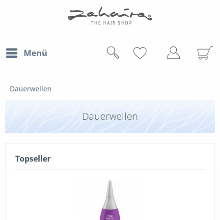
Menü
Dauerwellen
Dauerwellen
Topseller