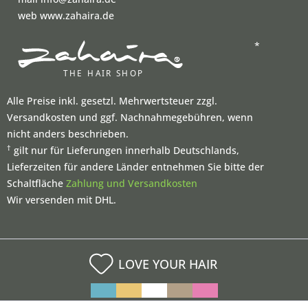
web www.zahaira.de
*
Alle Preise inkl. gesetzl. Mehrwertsteuer zzgl.
Versandkosten und ggf. Nachnahmegebühren, wenn
nicht anders beschrieben.
†
gilt nur für Lieferungen innerhalb Deutschlands,
Lieferzeiten für andere Länder entnehmen Sie bitte der
Schaltfläche
Zahlung und Versandkosten
Wir versenden mit DHL.
LOVE YOUR HAIR