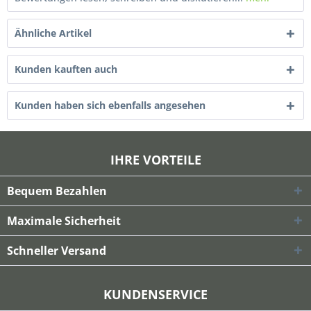
Ähnliche Artikel
Kunden kauften auch
Kunden haben sich ebenfalls angesehen
IHRE VORTEILE
Bequem Bezahlen
Maximale Sicherheit
Schneller Versand
KUNDENSERVICE