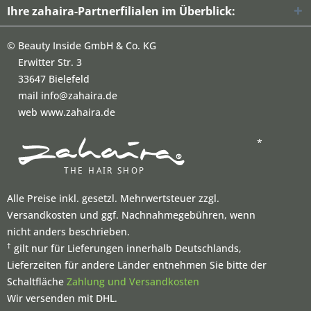
Ihre zahaira-Partnerfilialen im Überblick:
©
Beauty Inside GmbH & Co. KG
Erwitter Str. 3
33647 Bielefeld
mail info@zahaira.de
web www.zahaira.de
*
Alle Preise inkl. gesetzl. Mehrwertsteuer zzgl.
Versandkosten und ggf. Nachnahmegebühren, wenn
nicht anders beschrieben.
†
gilt nur für Lieferungen innerhalb Deutschlands,
Lieferzeiten für andere Länder entnehmen Sie bitte der
Schaltfläche
Zahlung und Versandkosten
Wir versenden mit DHL.