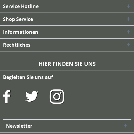
Service Hotline
Shop Service
Informationen
Rechtliches
HIER FINDEN SIE UNS
Begleiten Sie uns auf
Newsletter