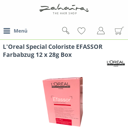
Menü
L'Oreal Special Coloriste EFASSOR
Farbabzug 12 x 28g Box