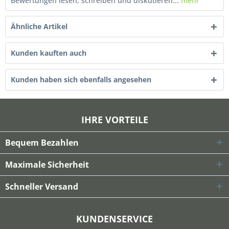
Bewertungen lesen, schreiben und diskutieren...
mehr
Ähnliche Artikel
Kunden kauften auch
Kunden haben sich ebenfalls angesehen
IHRE VORTEILE
Bequem Bezahlen
Maximale Sicherheit
Schneller Versand
KUNDENSERVICE