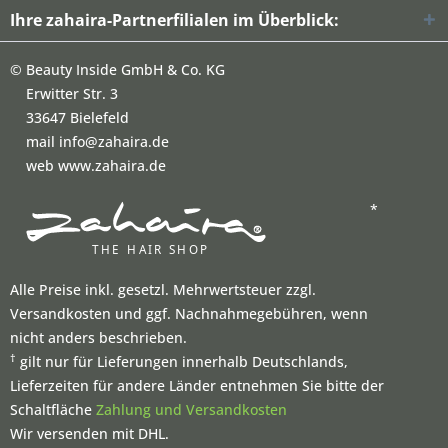
Ihre zahaira-Partnerfilialen im Überblick:
©
Beauty Inside GmbH & Co. KG
Erwitter Str. 3
33647 Bielefeld
mail info@zahaira.de
web www.zahaira.de
*
Alle Preise inkl. gesetzl. Mehrwertsteuer zzgl.
Versandkosten und ggf. Nachnahmegebühren, wenn
nicht anders beschrieben.
†
gilt nur für Lieferungen innerhalb Deutschlands,
Lieferzeiten für andere Länder entnehmen Sie bitte der
Schaltfläche
Zahlung und Versandkosten
Wir versenden mit DHL.