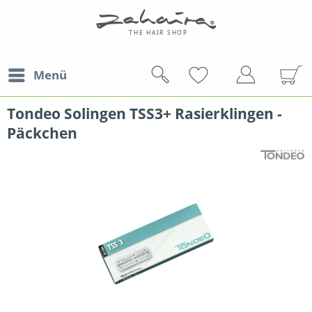
Menü
Tondeo Solingen TSS3+ Rasierklingen -
Päckchen