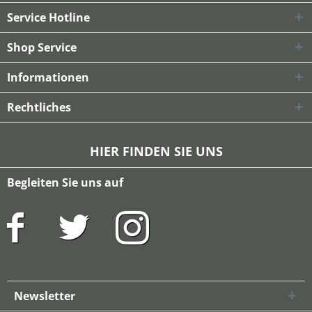
Service Hotline
Shop Service
Informationen
Rechtliches
HIER FINDEN SIE UNS
Begleiten Sie uns auf
Newsletter