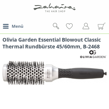
Menü
Olivia Garden Essential Blowout Classic
Thermal Rundbürste 45/60mm, B-2468