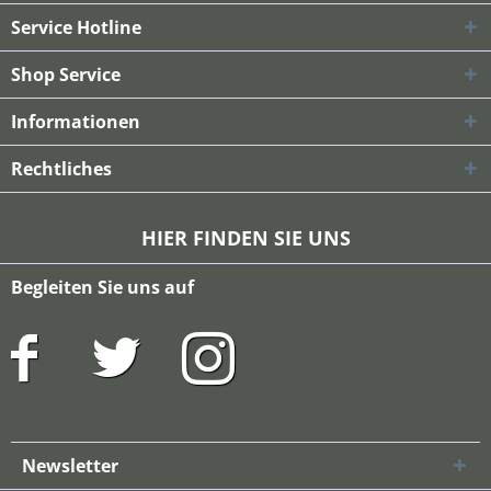
Service Hotline
Shop Service
Informationen
Rechtliches
HIER FINDEN SIE UNS
Begleiten Sie uns auf
Newsletter