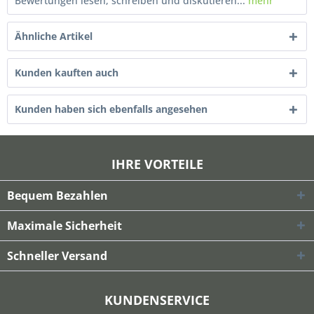
Bewertungen lesen, schreiben und diskutieren...
mehr
Ähnliche Artikel
Kunden kauften auch
Kunden haben sich ebenfalls angesehen
IHRE VORTEILE
Bequem Bezahlen
Maximale Sicherheit
Schneller Versand
KUNDENSERVICE