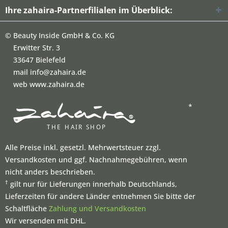
Ihre zahaira-Partnerfilialen im Überblick:
©
Beauty Inside GmbH & Co. KG
Erwitter Str. 3
33647 Bielefeld
mail info@zahaira.de
web www.zahaira.de
*
Alle Preise inkl. gesetzl. Mehrwertsteuer zzgl.
Versandkosten und ggf. Nachnahmegebühren, wenn
nicht anders beschrieben.
†
gilt nur für Lieferungen innerhalb Deutschlands,
Lieferzeiten für andere Länder entnehmen Sie bitte der
Schaltfläche
Zahlung und Versandkosten
Wir versenden mit DHL.