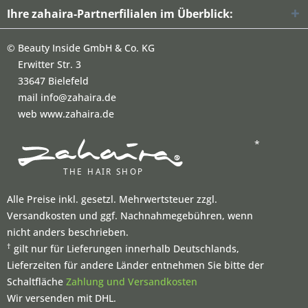
Ihre zahaira-Partnerfilialen im Überblick:
©
Beauty Inside GmbH & Co. KG
Erwitter Str. 3
33647 Bielefeld
mail info@zahaira.de
web www.zahaira.de
*
Alle Preise inkl. gesetzl. Mehrwertsteuer zzgl.
Versandkosten und ggf. Nachnahmegebühren, wenn
nicht anders beschrieben.
†
gilt nur für Lieferungen innerhalb Deutschlands,
Lieferzeiten für andere Länder entnehmen Sie bitte der
Schaltfläche
Zahlung und Versandkosten
Wir versenden mit DHL.