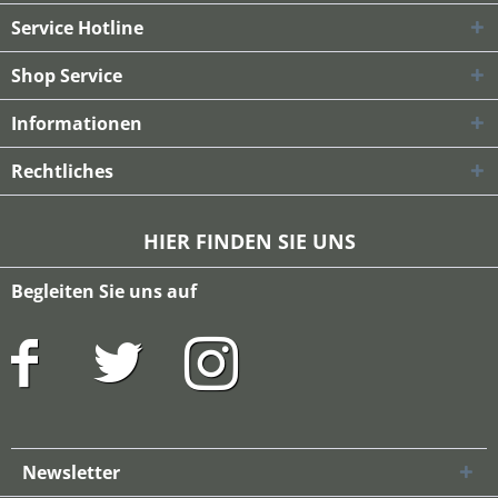
Service Hotline
Shop Service
Informationen
Rechtliches
HIER FINDEN SIE UNS
Begleiten Sie uns auf
Newsletter