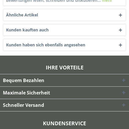
Bewertungen lesen, schreiben und diskutieren...
mehr
Ähnliche Artikel
Kunden kauften auch
Kunden haben sich ebenfalls angesehen
IHRE VORTEILE
Bequem Bezahlen
Maximale Sicherheit
Schneller Versand
KUNDENSERVICE