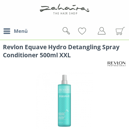
Menü
Revlon Equave Hydro Detangling Spray
Conditioner 500ml XXL