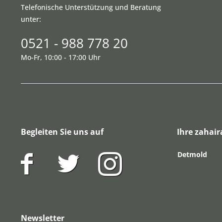
Telefonische Unterstützung und Beratung
unter:
0521 - 988 778 20
Mo-Fr, 10:00 - 17:00 Uhr
Begleiten Sie uns auf
Ihre zahair
Detmold
Newsletter