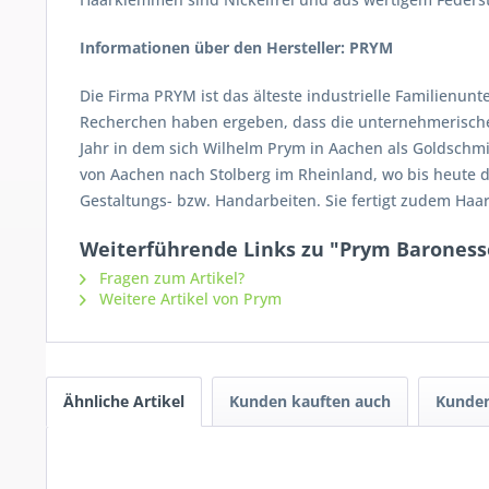
Informationen über den Hersteller: PRYM
Die Firma PRYM ist das älteste industrielle Familienu
Recherchen haben ergeben, dass die unternehmerischen 
Jahr in dem sich Wilhelm Prym in Aachen als Goldschmi
von Aachen nach Stolberg im Rheinland, wo bis heute d
Gestaltungs- bzw. Handarbeiten. Sie fertigt zudem Ha
Weiterführende Links zu "Prym Baroness
Fragen zum Artikel?
Weitere Artikel von Prym
Ähnliche Artikel
Kunden kauften auch
Kunden