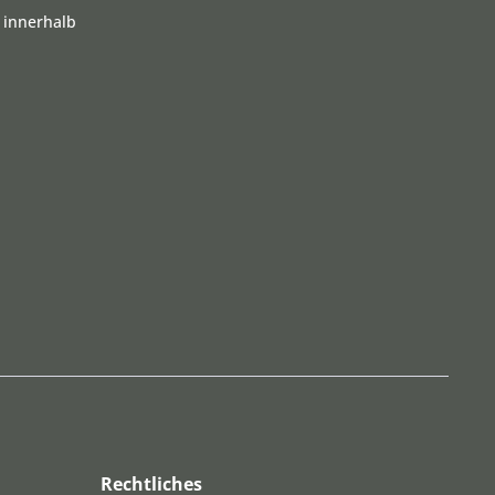
 innerhalb
Rechtliches