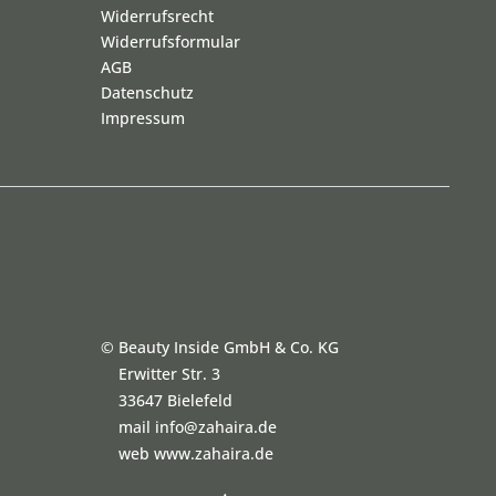
Widerrufsrecht
Widerrufsformular
AGB
Datenschutz
Impressum
©
Beauty Inside GmbH & Co. KG
Erwitter Str. 3
33647 Bielefeld
mail info@zahaira.de
web www.zahaira.de