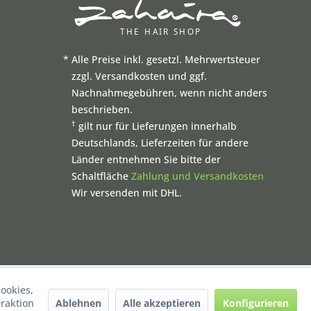
*
Alle Preise inkl. gesetzl. Mehrwertsteuer
zzgl. Versandkosten und ggf.
Nachnahmegebühren, wenn nicht anders
beschrieben.
†
gilt nur für Lieferungen innerhalb
Deutschlands, Lieferzeiten für andere
Länder entnehmen Sie bitte der
Schaltfläche
Zahlung und Versandkosten
Wir versenden mit DHL.
ookies,
Ablehnen
Alle akzeptieren
Konfigurieren
raktion