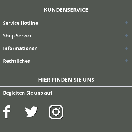
KUNDENSERVICE
Service Hotline
Shop Service
Informationen
Rechtliches
HIER FINDEN SIE UNS
Begleiten Sie uns auf