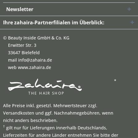
Newsletter
Ihre zahaira-Partnerfilialen im Überblick:
©
Beauty Inside GmbH & Co. KG
Erwitter Str. 3
33647 Bielefeld
mail info@zahaira.de
web www.zahaira.de
*
Alle Preise inkl. gesetzl. Mehrwertsteuer zzgl.
Versandkosten und ggf. Nachnahmegebühren, wenn
nicht anders beschrieben.
†
gilt nur für Lieferungen innerhalb Deutschlands,
Lieferzeiten für andere Länder entnehmen Sie bitte der