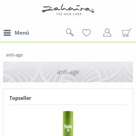
Menü
anti-age
anti-age
Topseller