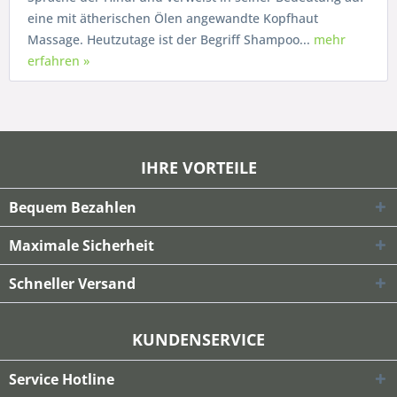
eine mit ätherischen Ölen angewandte Kopfhaut
Massage. Heutzutage ist der Begriff Shampoo...
mehr
erfahren »
IHRE VORTEILE
Bequem Bezahlen
Maximale Sicherheit
Schneller Versand
KUNDENSERVICE
Service Hotline