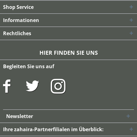
Shop Service
Informationen
Rechtliches
HIER FINDEN SIE UNS
Begleiten Sie uns auf
Newsletter
Ihre zahaira-Partnerfilialen im Überblick: