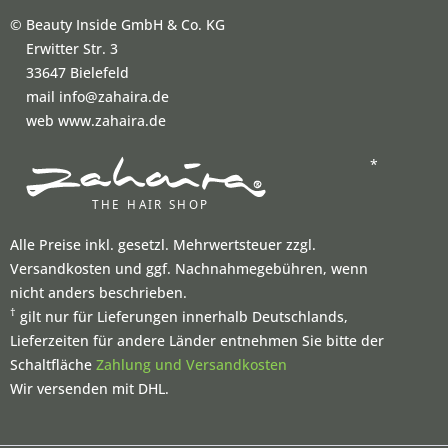
©
Beauty Inside GmbH & Co. KG
Erwitter Str. 3
33647 Bielefeld
mail info@zahaira.de
web www.zahaira.de
*
Alle Preise inkl. gesetzl. Mehrwertsteuer zzgl.
Versandkosten und ggf. Nachnahmegebühren, wenn
nicht anders beschrieben.
†
gilt nur für Lieferungen innerhalb Deutschlands,
Lieferzeiten für andere Länder entnehmen Sie bitte der
Schaltfläche
Zahlung und Versandkosten
Wir versenden mit DHL.