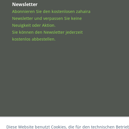
Newsletter
Abonnieren Sie den kostenlosen zahaira
Newsletter und verpassen Sie keine
Neuigkeit oder Aktion.
Sie können den Newsletter jederzeit
kostenlos abbestellen.
Diese Website benutzt Cookies, die für den technischen Betrie