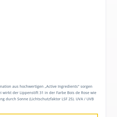
ination aus hochwertigen „Active Ingredients" sorgen
 wirkt der Lippenstift 31 in der Farbe Bois de Rose wie
ng durch Sonne (Lichtschutzfaktor LSF 25). UVA / UVB