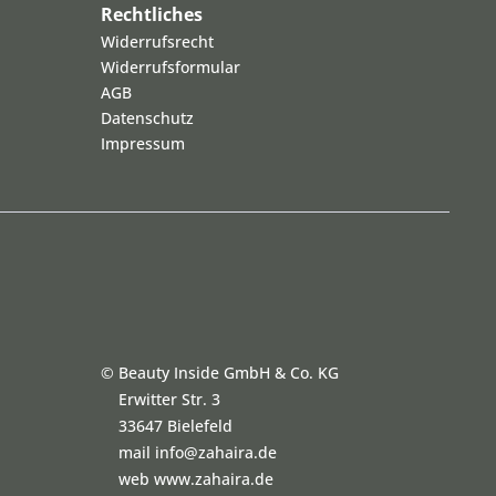
Rechtliches
Widerrufsrecht
Widerrufsformular
AGB
Datenschutz
Impressum
©
Beauty Inside GmbH & Co. KG
Erwitter Str. 3
33647 Bielefeld
mail info@zahaira.de
web www.zahaira.de