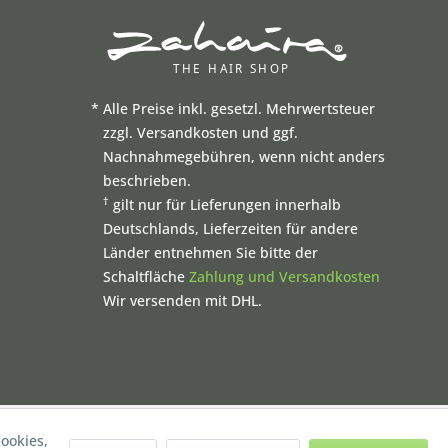
*
Alle Preise inkl. gesetzl. Mehrwertsteuer
zzgl. Versandkosten und ggf.
Nachnahmegebühren, wenn nicht anders
beschrieben.
†
gilt nur für Lieferungen innerhalb
Deutschlands, Lieferzeiten für andere
Länder entnehmen Sie bitte der
Schaltfläche
Zahlung und Versandkosten
Wir versenden mit DHL.
ookies,