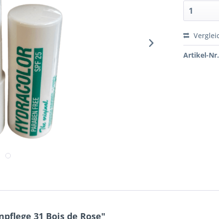
Verglei
Artikel-Nr.
pflege 31 Bois de Rose"