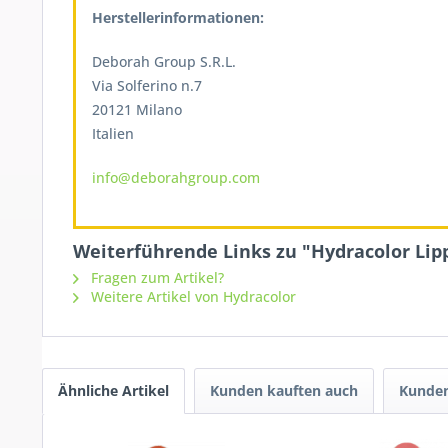
Herstellerinformationen:
Deborah Group S.R.L.
Via Solferino n.7
20121 Milano
Italien
info@deborahgroup.com
Weiterführende Links zu "Hydracolor Lip
Fragen zum Artikel?
Weitere Artikel von Hydracolor
Ähnliche Artikel
Kunden kauften auch
Kunden