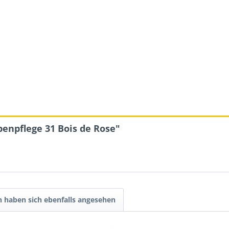
penpflege 31 Bois de Rose"
 haben sich ebenfalls angesehen