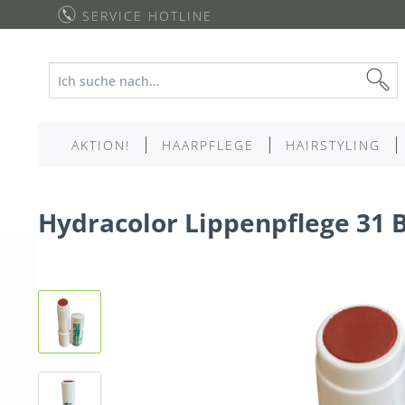
SERVICE HOTLINE
AKTION!
HAARPFLEGE
HAIRSTYLING
Hydracolor Lippenpflege 31 B