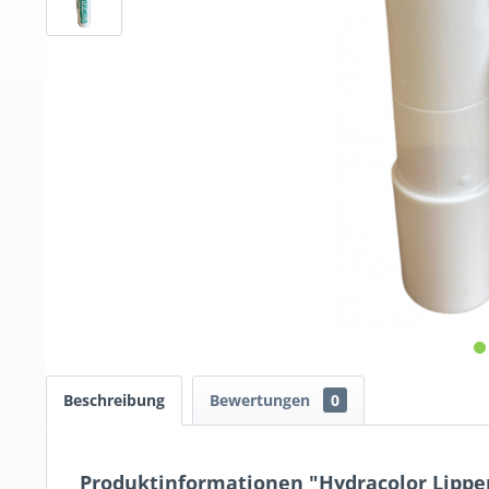
Beschreibung
Bewertungen
0
Produktinformationen "Hydracolor Lippen