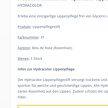
HYDRACOLOR
Erlebe eine einzigartige Lippenpflege frei von Glyceri
Produkt
: Lippenpflegestift
Farbnummer
: 31
Farbton
: Bois de Rose (Rosenholz)
Menge
: 1 Stück
Infos zur Hydracolor Lippenpflege
Der Hydracolor Lippenpflegestift versorgt trockene und
spürbar für weiche und geschmeidige Lippen. Alle Hydrac
zartes Rosenholz auf den Lippen. Zudem schützt die Lip
Filter.