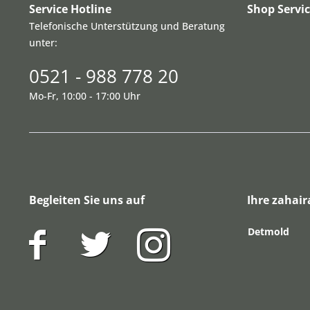
Service Hotline
Shop Servi
Telefonische Unterstützung und Beratung
unter:
0521 - 988 778 20
Mo-Fr, 10:00 - 17:00 Uhr
Begleiten Sie uns auf
Ihre zahair
Detmold