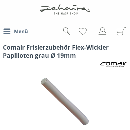
Menü
Comair Frisierzubehör Flex-Wickler
Papilloten grau Ø 19mm