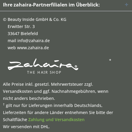
Ihre zahaira-Partnerfilialen im Überblick:
©
Beauty Inside GmbH & Co. KG
Erwitter Str. 3
33647 Bielefeld
mail info@zahaira.de
web www.zahaira.de
*
Alle Preise inkl. gesetzl. Mehrwertsteuer zzgl.
Versandkosten und ggf. Nachnahmegebühren, wenn
nicht anders beschrieben.
†
gilt nur für Lieferungen innerhalb Deutschlands,
Lieferzeiten für andere Länder entnehmen Sie bitte der
Schaltfläche
Zahlung und Versandkosten
Wir versenden mit DHL.