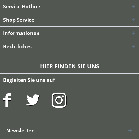
Service Hotline
Shop Service
Informationen
Rechtliches
HIER FINDEN SIE UNS
Begleiten Sie uns auf
Newsletter