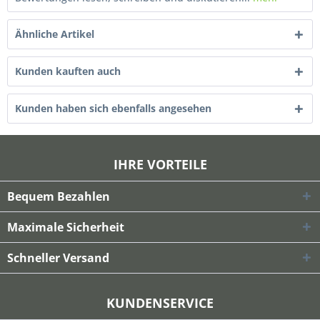
Ähnliche Artikel
Kunden kauften auch
Kunden haben sich ebenfalls angesehen
IHRE VORTEILE
Bequem Bezahlen
Maximale Sicherheit
Schneller Versand
KUNDENSERVICE