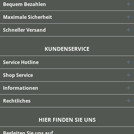
Bequem Bezahlen
Maximale Sicherheit
Schneller Versand
KUNDENSERVICE
Service Hotline
Shop Service
Informationen
Rechtliches
HIER FINDEN SIE UNS
Begleiten Sie uns auf