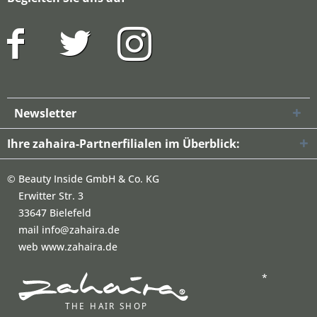
Newsletter
Ihre zahaira-Partnerfilialen im Überblick:
©
Beauty Inside GmbH & Co. KG
Erwitter Str. 3
33647 Bielefeld
mail info@zahaira.de
web www.zahaira.de
*