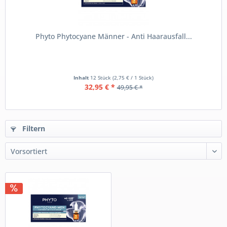
Phyto Phytocyane Männer - Anti Haarausfall...
Inhalt
12 Stück
(2,75 € / 1 Stück)
32,95 € *
49,95 € *
Filtern