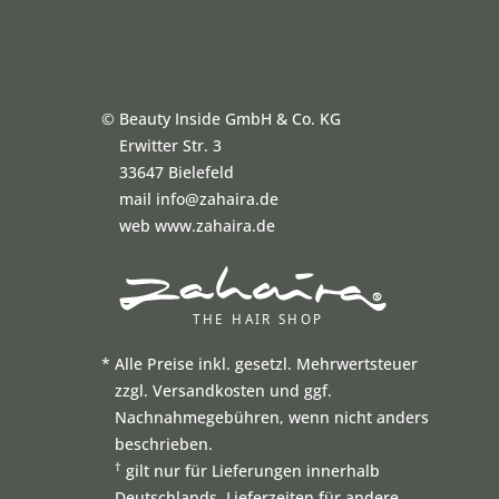
©
Beauty Inside GmbH & Co. KG
Erwitter Str. 3
33647 Bielefeld
mail info@zahaira.de
web www.zahaira.de
*
Alle Preise inkl. gesetzl. Mehrwertsteuer
zzgl. Versandkosten und ggf.
Nachnahmegebühren, wenn nicht anders
beschrieben.
†
gilt nur für Lieferungen innerhalb
Deutschlands, Lieferzeiten für andere