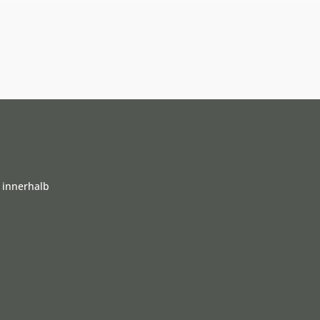
 innerhalb