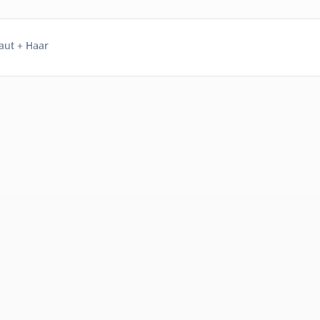
aut + Haar