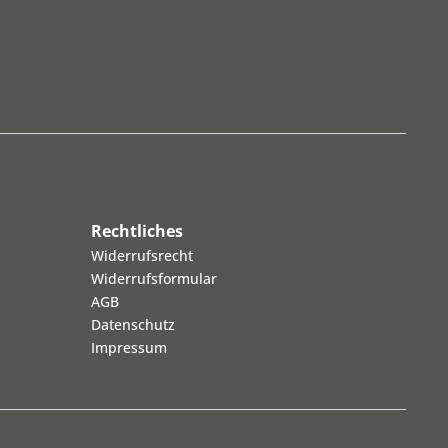
Rechtliches
Widerrufsrecht
Widerrufsformular
AGB
Datenschutz
Impressum