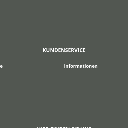
KUNDENSERVICE
ce
Informationen