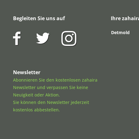
Begleiten Sie uns auf
Ihre zahair
Detmold
Newsletter
Abonnieren Sie den kostenlosen zahaira
Newsletter und verpassen Sie keine
Neuigkeit oder Aktion.
Sie können den Newsletter jederzeit
kostenlos abbestellen.