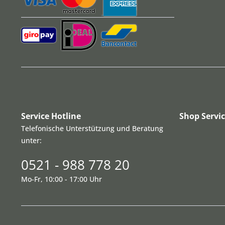
Service Hotline
Shop Servi
Telefonische Unterstützung und Beratung
unter:
0521 - 988 778 20
Mo-Fr, 10:00 - 17:00 Uhr