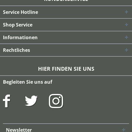
Service Hotline
Shop Service
Informationen
Rechtliches
HIER FINDEN SIE UNS
Begleiten Sie uns auf
Newsletter