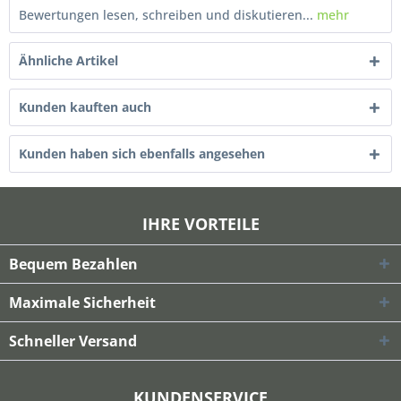
Bewertungen lesen, schreiben und diskutieren...
mehr
Ähnliche Artikel
Kunden kauften auch
Kunden haben sich ebenfalls angesehen
IHRE VORTEILE
Bequem Bezahlen
Maximale Sicherheit
Schneller Versand
KUNDENSERVICE