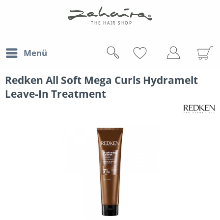
Menü
Redken All Soft Mega Curls Hydramelt
Leave-In Treatment