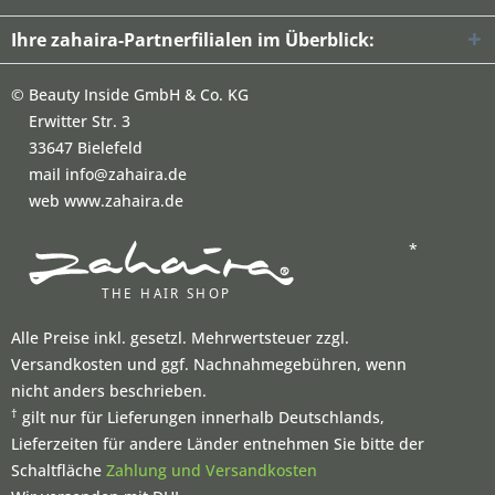
Ihre zahaira-Partnerfilialen im Überblick:
©
Beauty Inside GmbH & Co. KG
Erwitter Str. 3
33647 Bielefeld
mail info@zahaira.de
web www.zahaira.de
*
Alle Preise inkl. gesetzl. Mehrwertsteuer zzgl.
Versandkosten und ggf. Nachnahmegebühren, wenn
nicht anders beschrieben.
†
gilt nur für Lieferungen innerhalb Deutschlands,
Lieferzeiten für andere Länder entnehmen Sie bitte der
Schaltfläche
Zahlung und Versandkosten