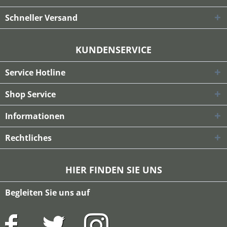
Schneller Versand
KUNDENSERVICE
Service Hotline
Shop Service
Informationen
Rechtliches
HIER FINDEN SIE UNS
Begleiten Sie uns auf