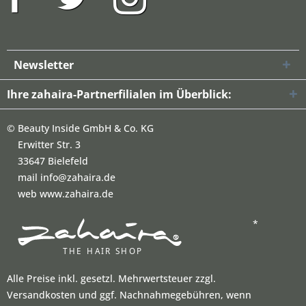
Newsletter
Ihre zahaira-Partnerfilialen im Überblick:
©
Beauty Inside GmbH & Co. KG
Erwitter Str. 3
33647 Bielefeld
mail info@zahaira.de
web www.zahaira.de
*
Alle Preise inkl. gesetzl. Mehrwertsteuer zzgl.
Versandkosten und ggf. Nachnahmegebühren, wenn