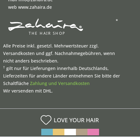
web www.zahaira.de
*
Alle Preise inkl. gesetzl. Mehrwertsteuer zzgl.
Versandkosten und ggf. Nachnahmegebühren, wenn
nicht anders beschrieben.
†
gilt nur für Lieferungen innerhalb Deutschlands,
Lieferzeiten für andere Länder entnehmen Sie bitte der
Schaltfläche
Zahlung und Versandkosten
Wir versenden mit DHL.
LOVE YOUR HAIR