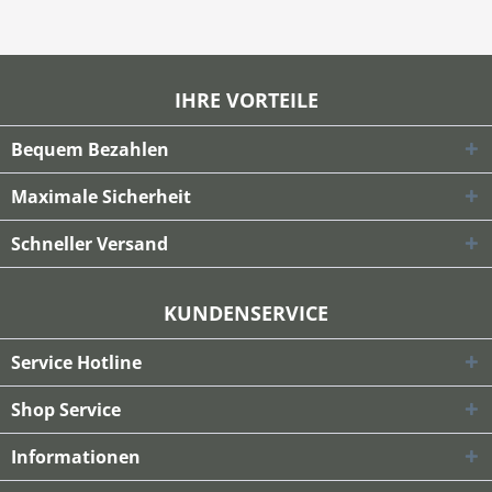
IHRE VORTEILE
Bequem Bezahlen
Maximale Sicherheit
Schneller Versand
KUNDENSERVICE
Service Hotline
Shop Service
Informationen