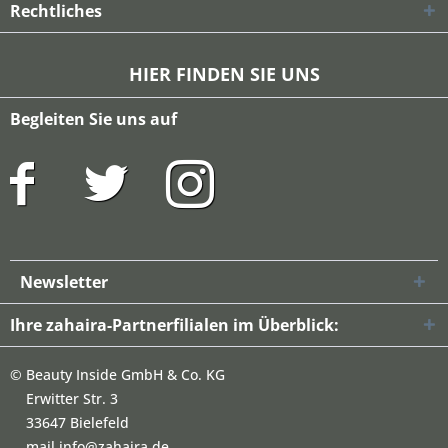
Rechtliches
HIER FINDEN SIE UNS
Begleiten Sie uns auf
Newsletter
Ihre zahaira-Partnerfilialen im Überblick:
©
Beauty Inside GmbH & Co. KG
Erwitter Str. 3
33647 Bielefeld
mail info@zahaira.de