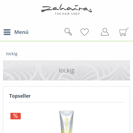
Menü
lockig
lockig
Topseller