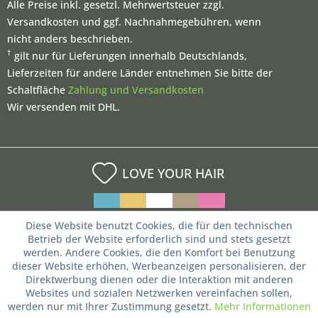
Alle Preise inkl. gesetzl. Mehrwertsteuer zzgl.
Versandkosten und ggf. Nachnahmegebühren, wenn
nicht anders beschrieben.
†
gilt nur für Lieferungen innerhalb Deutschlands,
Lieferzeiten für andere Länder entnehmen Sie bitte der
Schaltfläche
Zahlung und Versandkosten
Wir versenden mit DHL.
LOVE YOUR HAIR
Diese Website benutzt Cookies, die für den technischen
Betrieb der Website erforderlich sind und stets gesetzt
werden. Andere Cookies, die den Komfort bei Benutzung
dieser Website erhöhen, Werbeanzeigen personalisieren, der
Direktwerbung dienen oder die Interaktion mit anderen
Websites und sozialen Netzwerken vereinfachen sollen,
werden nur mit Ihrer Zustimmung gesetzt.
Mehr Informationen