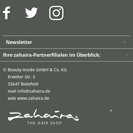
Newsletter
Ihre zahaira-Partnerfilialen im Überblick:
©
Beauty Inside GmbH & Co. KG
Erwitter Str. 3
33647 Bielefeld
mail info@zahaira.de
web www.zahaira.de
*