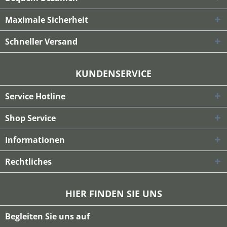
Maximale Sicherheit
Schneller Versand
KUNDENSERVICE
Service Hotline
Shop Service
Informationen
Rechtliches
HIER FINDEN SIE UNS
Begleiten Sie uns auf