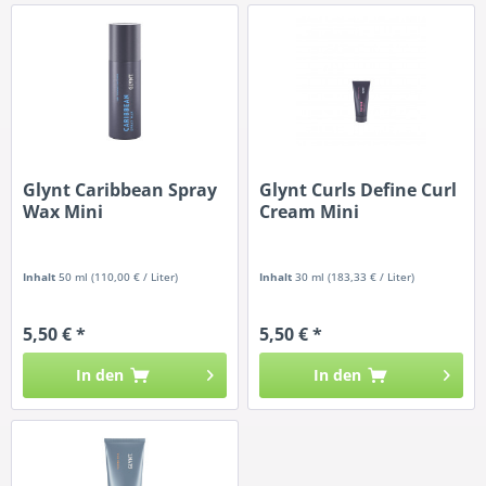
Glynt Caribbean Spray
Glynt Curls Define Curl
Wax Mini
Cream Mini
Inhalt
50 ml
(110,00 € / Liter)
Inhalt
30 ml
(183,33 € / Liter)
5,50 € *
5,50 € *
In den
In den