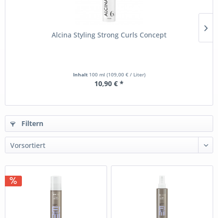
Alcina Styling Strong Curls Concept
Inhalt
100 ml
(109,00 € / Liter)
10,90 € *
Filtern