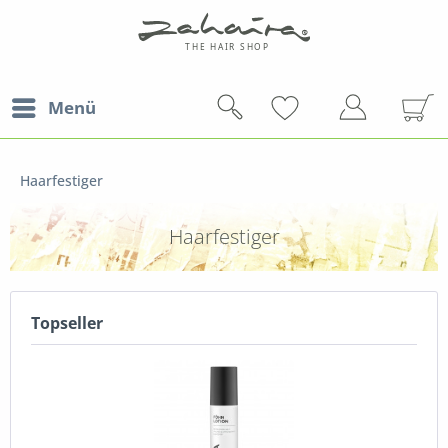
Menü
Haarfestiger
Haarfestiger
Topseller