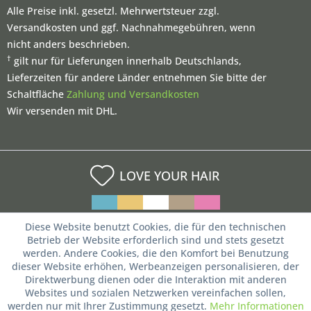
Alle Preise inkl. gesetzl. Mehrwertsteuer zzgl.
Versandkosten und ggf. Nachnahmegebühren, wenn
nicht anders beschrieben.
†
gilt nur für Lieferungen innerhalb Deutschlands,
Lieferzeiten für andere Länder entnehmen Sie bitte der
Schaltfläche
Zahlung und Versandkosten
Wir versenden mit DHL.
LOVE YOUR HAIR
Diese Website benutzt Cookies, die für den technischen
Betrieb der Website erforderlich sind und stets gesetzt
werden. Andere Cookies, die den Komfort bei Benutzung
dieser Website erhöhen, Werbeanzeigen personalisieren, der
Direktwerbung dienen oder die Interaktion mit anderen
Websites und sozialen Netzwerken vereinfachen sollen,
werden nur mit Ihrer Zustimmung gesetzt.
Mehr Informationen