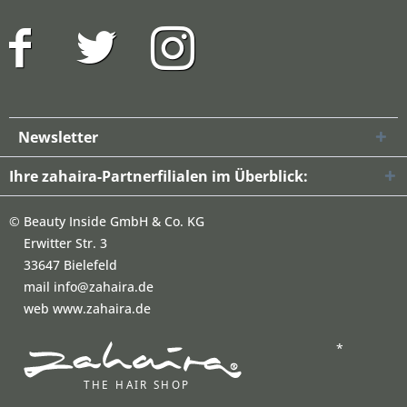
Newsletter
Ihre zahaira-Partnerfilialen im Überblick:
©
Beauty Inside GmbH & Co. KG
Erwitter Str. 3
33647 Bielefeld
mail info@zahaira.de
web www.zahaira.de
*