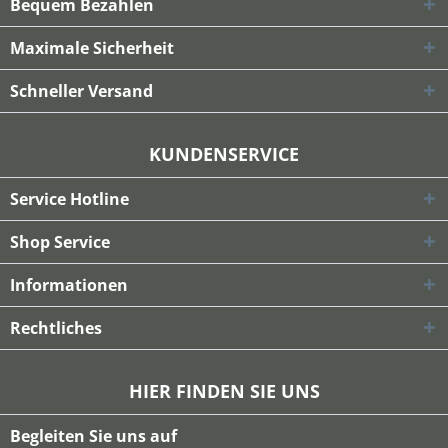
Bequem Bezahlen
Maximale Sicherheit
Schneller Versand
KUNDENSERVICE
Service Hotline
Shop Service
Informationen
Rechtliches
HIER FINDEN SIE UNS
Begleiten Sie uns auf