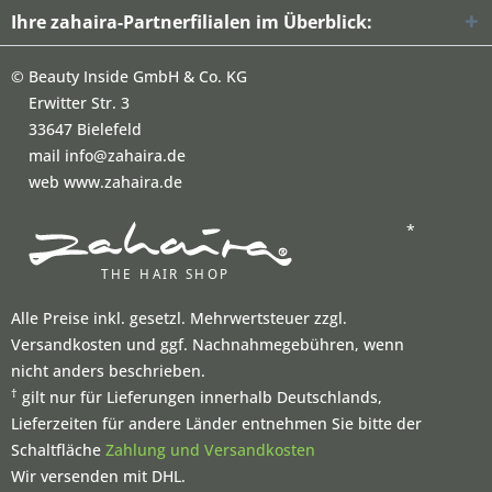
Ihre zahaira-Partnerfilialen im Überblick:
©
Beauty Inside GmbH & Co. KG
Erwitter Str. 3
33647 Bielefeld
mail info@zahaira.de
web www.zahaira.de
*
Alle Preise inkl. gesetzl. Mehrwertsteuer zzgl.
Versandkosten und ggf. Nachnahmegebühren, wenn
nicht anders beschrieben.
†
gilt nur für Lieferungen innerhalb Deutschlands,
Lieferzeiten für andere Länder entnehmen Sie bitte der
Schaltfläche
Zahlung und Versandkosten
Wir versenden mit DHL.