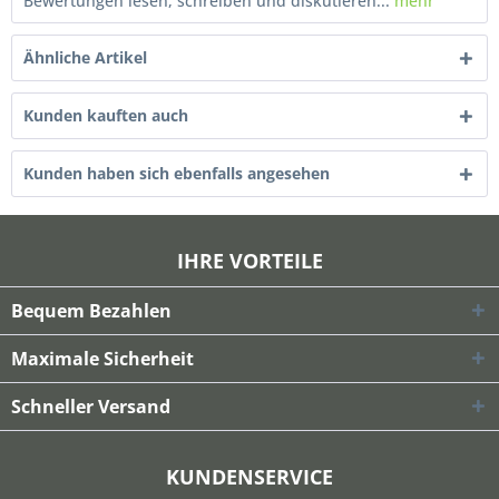
Bewertungen lesen, schreiben und diskutieren...
mehr
Ähnliche Artikel
Kunden kauften auch
Kunden haben sich ebenfalls angesehen
IHRE VORTEILE
Bequem Bezahlen
Maximale Sicherheit
Schneller Versand
KUNDENSERVICE