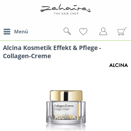
Menü
Alcina Kosmetik Effekt & Pflege -
Collagen-Creme