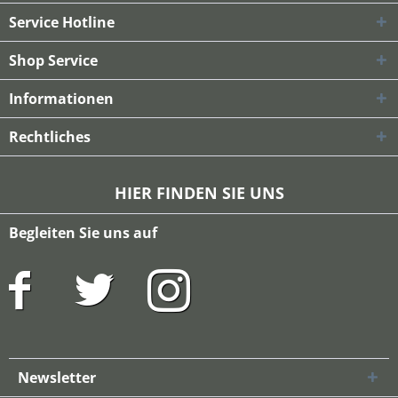
Service Hotline
Shop Service
Informationen
Rechtliches
HIER FINDEN SIE UNS
Begleiten Sie uns auf
Newsletter