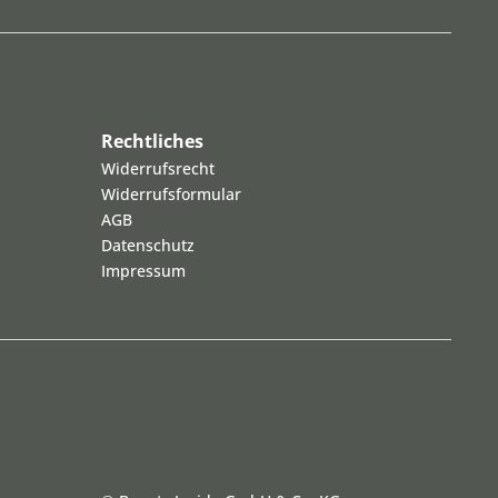
Rechtliches
Widerrufsrecht
Widerrufsformular
AGB
Datenschutz
Impressum