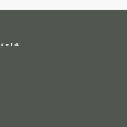
 innerhalb