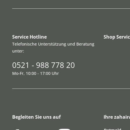
Service Hotline
Shop Servi
Telefonische Unterstützung und Beratung
unter:
0521 - 988 778 20
Mo-Fr, 10:00 - 17:00 Uhr
Begleiten Sie uns auf
Ihre zahair