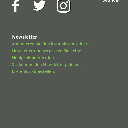
Detmold
Newsletter
Abonnieren Sie den kostenlosen zahaira
Newsletter und verpassen Sie keine
Neuigkeit oder Aktion.
Sie können den Newsletter jederzeit
kostenlos abbestellen.