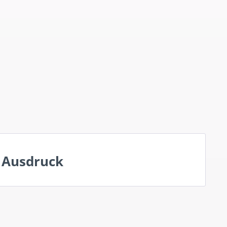
 Ausdruck