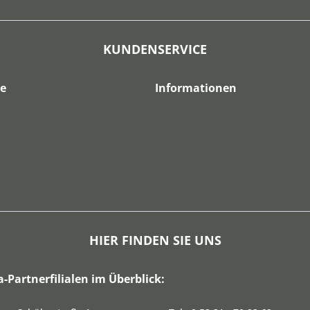
KUNDENSERVICE
ce
Informationen
HIER FINDEN SIE UNS
a-Partnerfilialen im Überblick: