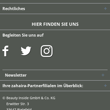
Rechtliches
HIER FINDEN SIE UNS
Begleiten Sie uns auf
Newsletter
Ihre zahaira-Partnerfilialen im Überblick:
©
Beauty Inside GmbH & Co. KG
Erwitter Str. 3
33647 Bielefeld