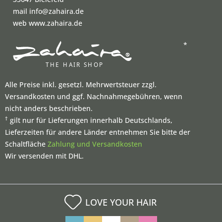
mail info@zahaira.de
web www.zahaira.de
*
Alle Preise inkl. gesetzl. Mehrwertsteuer zzgl.
Versandkosten und ggf. Nachnahmegebühren, wenn
nicht anders beschrieben.
†
gilt nur für Lieferungen innerhalb Deutschlands,
Lieferzeiten für andere Länder entnehmen Sie bitte der
Schaltfläche
Zahlung und Versandkosten
Wir versenden mit DHL.
LOVE YOUR HAIR