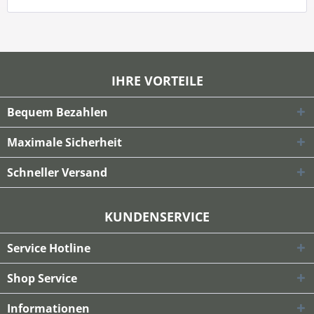
IHRE VORTEILE
Bequem Bezahlen
Maximale Sicherheit
Schneller Versand
KUNDENSERVICE
Service Hotline
Shop Service
Informationen