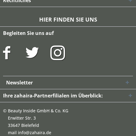
Rechtliches
HIER FINDEN SIE UNS
Begleiten Sie uns auf
Newsletter
Ihre zahaira-Partnerfilialen im Überblick:
©
Beauty Inside GmbH & Co. KG
Erwitter Str. 3
33647 Bielefeld
mail info@zahaira.de