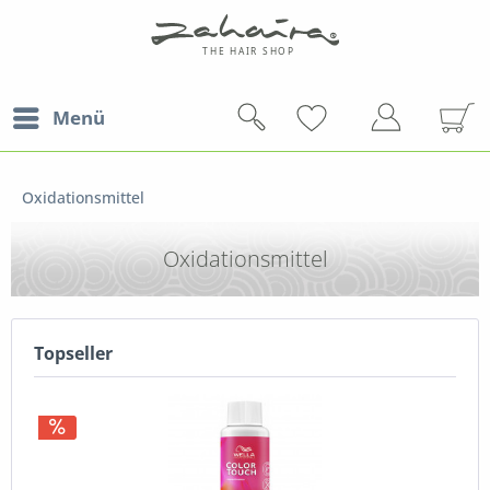
Menü
Oxidationsmittel
Oxidationsmittel
Topseller