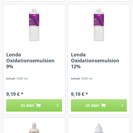
Londa
Londa
Oxidationsemulsion
Oxidationsemulsion
9%
12%
Inhalt
1000 ml
Inhalt
1000 ml
9,19 € *
9,19 € *
In den
In den