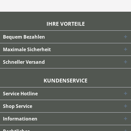
IHRE VORTEILE
Bequem Bezahlen
Maximale Sicherheit
Schneller Versand
KUNDENSERVICE
Service Hotline
Shop Service
Informationen