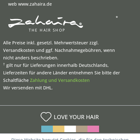
web www.zahaira.de
*
Alle Preise inkl. gesetzl. Mehrwertsteuer zzgl.
Versandkosten und ggf. Nachnahmegebühren, wenn
nicht anders beschrieben.
†
gilt nur für Lieferungen innerhalb Deutschlands,
Lieferzeiten für andere Länder entnehmen Sie bitte der
Schaltfläche
Zahlung und Versandkosten
Wir versenden mit DHL.
LOVE YOUR HAIR
Diese Website benutzt Cookies, die für den technischen