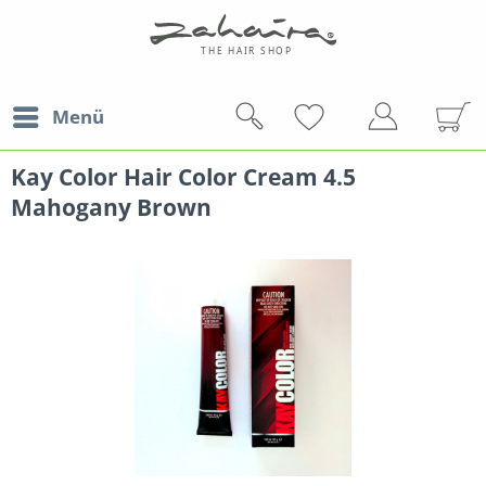
Menü
Kay Color Hair Color Cream 4.5
Mahogany Brown