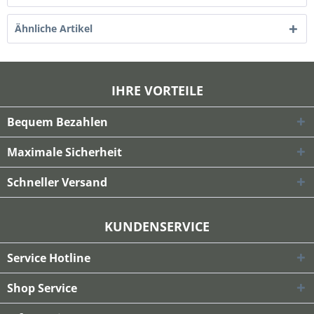
Ähnliche Artikel
IHRE VORTEILE
Bequem Bezahlen
Maximale Sicherheit
Schneller Versand
KUNDENSERVICE
Service Hotline
Shop Service