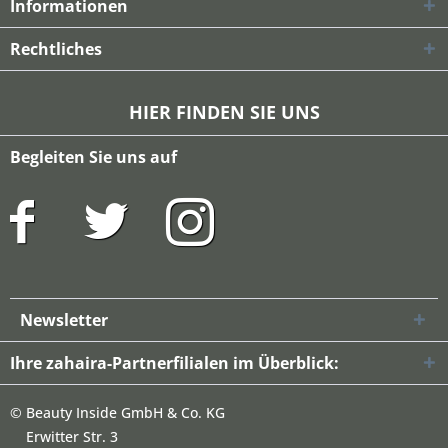
Informationen
Rechtliches
HIER FINDEN SIE UNS
Begleiten Sie uns auf
Newsletter
Ihre zahaira-Partnerfilialen im Überblick:
©
Beauty Inside GmbH & Co. KG
Erwitter Str. 3