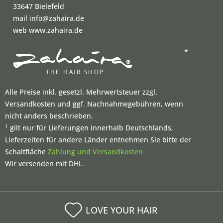
33647 Bielefeld
mail info@zahaira.de
web www.zahaira.de
*
Alle Preise inkl. gesetzl. Mehrwertsteuer zzgl.
Versandkosten und ggf. Nachnahmegebühren, wenn
nicht anders beschrieben.
†
gilt nur für Lieferungen innerhalb Deutschlands,
Lieferzeiten für andere Länder entnehmen Sie bitte der
Schaltfläche
Zahlung und Versandkosten
Wir versenden mit DHL.
LOVE YOUR HAIR