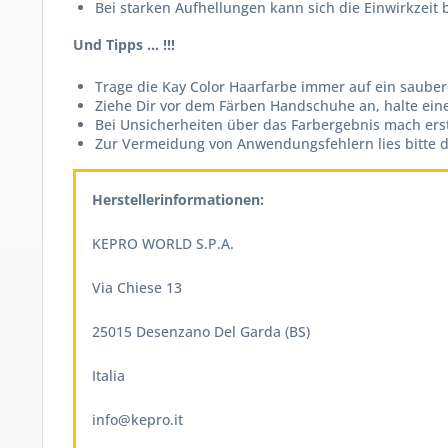
Bei starken Aufhellungen kann sich die Einwirkzeit
Und Tipps ...
!!!
Trage die Kay Color Haarfarbe immer auf ein sauber
Ziehe Dir vor dem Färben Handschuhe an, halte eine
Bei Unsicherheiten über das Farbergebnis mach er
Zur Vermeidung von Anwendungsfehlern lies bitte d
Herstellerinformationen:
KEPRO WORLD S.P.A.
Via Chiese
13
25015
Desenzano Del Garda (BS)
Italia
info@kepro.it