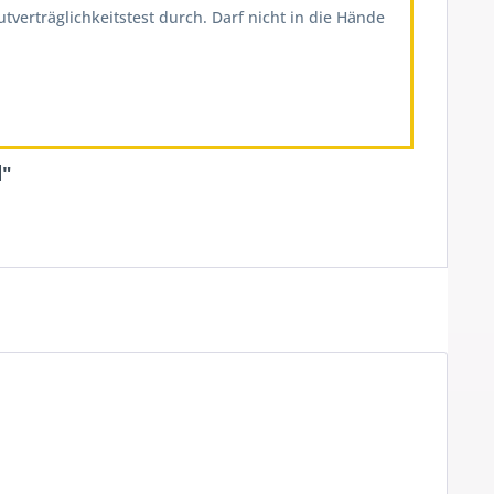
erträglichkeitstest durch. Darf nicht in die Hände
d"