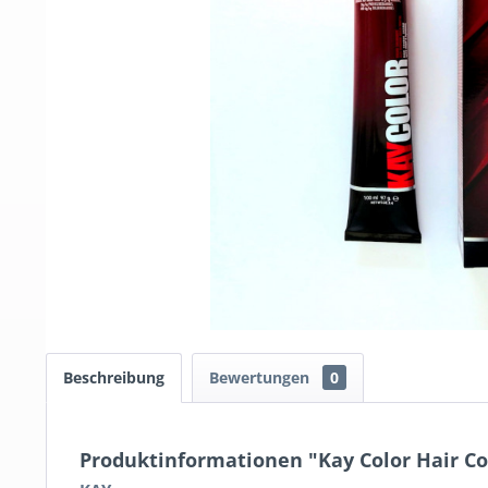
Beschreibung
Bewertungen
0
Produktinformationen "Kay Color Hair C