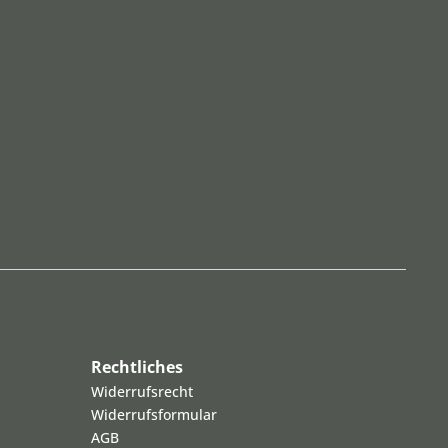
Rechtliches
Widerrufsrecht
Widerrufsformular
AGB