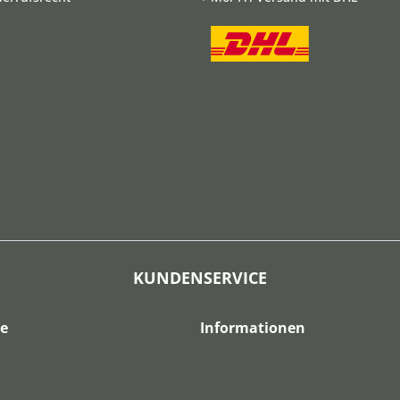
KUNDENSERVICE
ce
Informationen