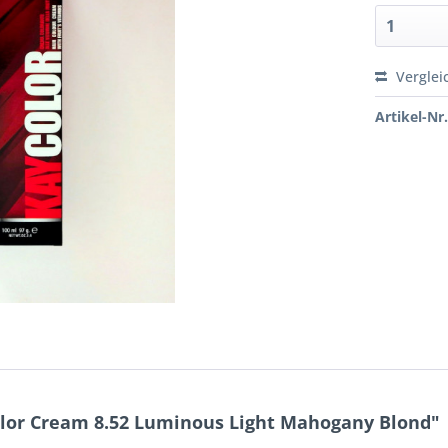
Verglei
Artikel-Nr.
olor Cream 8.52 Luminous Light Mahogany Blond"