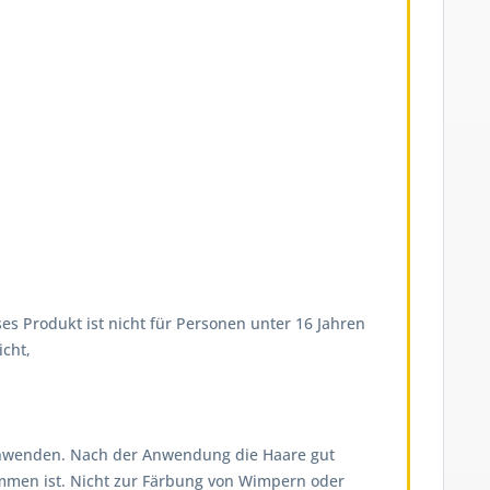
es Produkt ist nicht für Personen unter 16 Jahren
cht,
on anwenden. Nach der Anwendung die Haare gut
ommen ist. Nicht zur Färbung von Wimpern oder