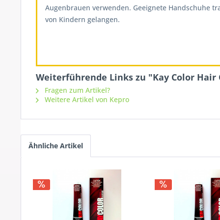
Augenbrauen verwenden. Geeignete Handschuhe tragen
von Kindern gelangen.
Weiterführende Links zu "Kay Color Hair
Fragen zum Artikel?
Weitere Artikel von Kepro
Ähnliche Artikel