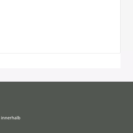
 innerhalb