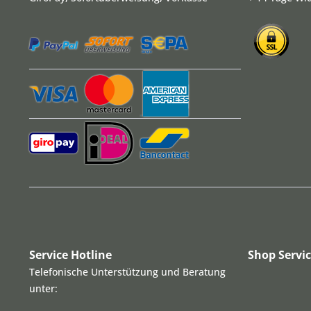
Service Hotline
Shop Servi
Telefonische Unterstützung und Beratung
unter: