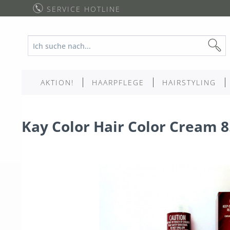
SERVICE HOTLINE
AKTION!
HAARPFLEGE
HAIRSTYLING
Kay Color Hair Color Cream 