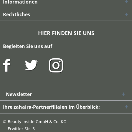
Informationen
Rechtliches
HIER FINDEN SIE UNS
Begleiten Sie uns auf
Newsletter
Ihre zahaira-Partnerfilialen im Überblick:
©
Beauty Inside GmbH & Co. KG
Erwitter Str. 3