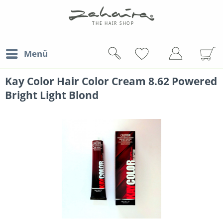
Menü
Kay Color Hair Color Cream 8.62 Powered
Bright Light Blond