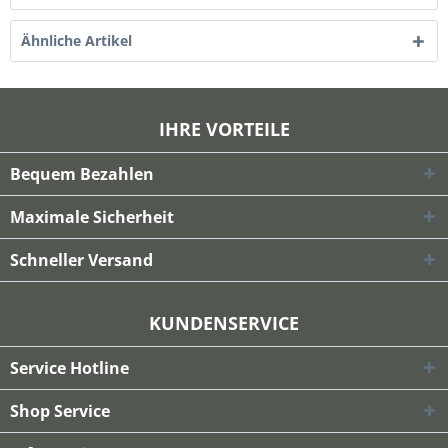
Ähnliche Artikel
IHRE VORTEILE
Bequem Bezahlen
Maximale Sicherheit
Schneller Versand
KUNDENSERVICE
Service Hotline
Shop Service