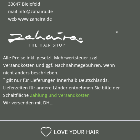
33647 Bielefeld
mail info@zahaira.de
web www.zahaira.de
*
Alle Preise inkl. gesetzl. Mehrwertsteuer zzgl.
Versandkosten und ggf. Nachnahmegebühren, wenn
nicht anders beschrieben.
†
gilt nur für Lieferungen innerhalb Deutschlands,
Lieferzeiten für andere Länder entnehmen Sie bitte der
Schaltfläche
Zahlung und Versandkosten
Wir versenden mit DHL.
LOVE YOUR HAIR