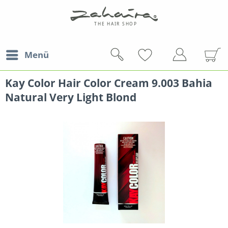
Menü
Kay Color Hair Color Cream 9.003 Bahia
Natural Very Light Blond