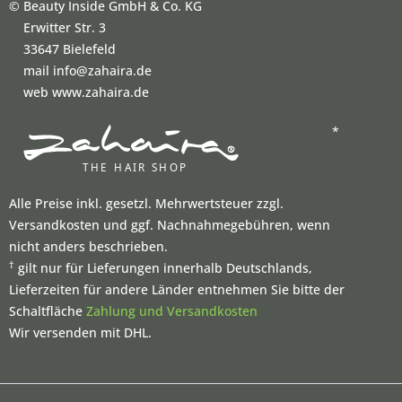
©
Beauty Inside GmbH & Co. KG
Erwitter Str. 3
33647 Bielefeld
mail info@zahaira.de
web www.zahaira.de
*
Alle Preise inkl. gesetzl. Mehrwertsteuer zzgl.
Versandkosten und ggf. Nachnahmegebühren, wenn
nicht anders beschrieben.
†
gilt nur für Lieferungen innerhalb Deutschlands,
Lieferzeiten für andere Länder entnehmen Sie bitte der
Schaltfläche
Zahlung und Versandkosten
Wir versenden mit DHL.