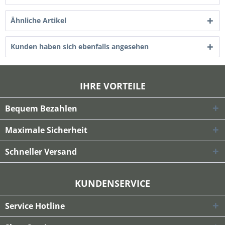
Ähnliche Artikel
Kunden haben sich ebenfalls angesehen
IHRE VORTEILE
Bequem Bezahlen
Maximale Sicherheit
Schneller Versand
KUNDENSERVICE
Service Hotline