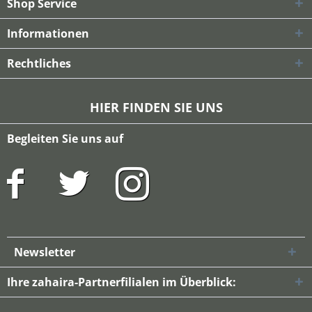
Shop Service
Informationen
Rechtliches
HIER FINDEN SIE UNS
Begleiten Sie uns auf
Newsletter
Ihre zahaira-Partnerfilialen im Überblick: