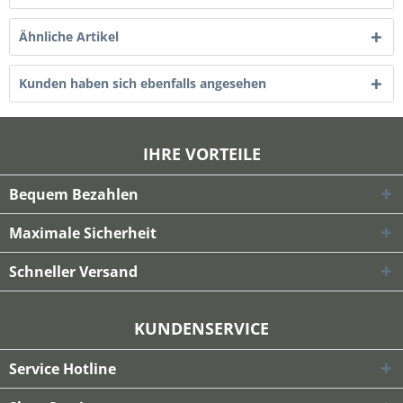
Ähnliche Artikel
Kunden haben sich ebenfalls angesehen
IHRE VORTEILE
Bequem Bezahlen
Maximale Sicherheit
Schneller Versand
KUNDENSERVICE
Service Hotline