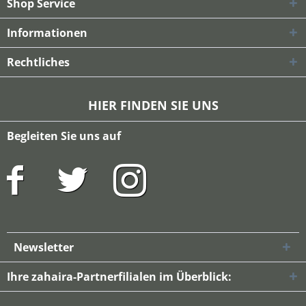
Shop Service
Informationen
Rechtliches
HIER FINDEN SIE UNS
Begleiten Sie uns auf
Newsletter
Ihre zahaira-Partnerfilialen im Überblick: