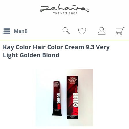
Menü
Kay Color Hair Color Cream 9.3 Very
Light Golden Blond