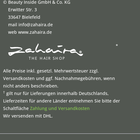
©
Beauty Inside GmbH & Co. KG
Erwitter Str. 3
33647 Bielefeld
mail info@zahaira.de
web www.zahaira.de
*
Alle Preise inkl. gesetzl. Mehrwertsteuer zzgl.
Versandkosten und ggf. Nachnahmegebühren, wenn
nicht anders beschrieben.
†
gilt nur für Lieferungen innerhalb Deutschlands,
Lieferzeiten für andere Länder entnehmen Sie bitte der
Schaltfläche
Zahlung und Versandkosten
Wir versenden mit DHL.