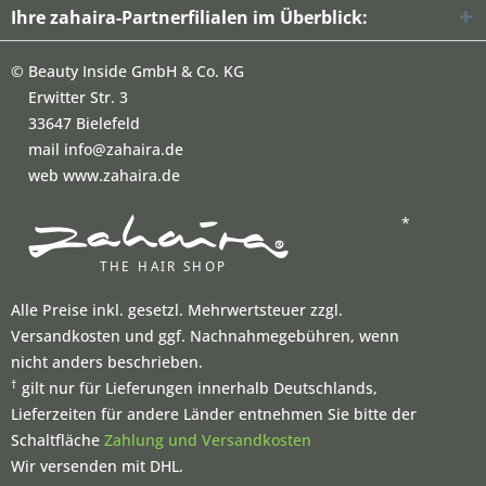
Ihre zahaira-Partnerfilialen im Überblick:
©
Beauty Inside GmbH & Co. KG
Erwitter Str. 3
33647 Bielefeld
mail info@zahaira.de
web www.zahaira.de
*
Alle Preise inkl. gesetzl. Mehrwertsteuer zzgl.
Versandkosten und ggf. Nachnahmegebühren, wenn
nicht anders beschrieben.
†
gilt nur für Lieferungen innerhalb Deutschlands,
Lieferzeiten für andere Länder entnehmen Sie bitte der
Schaltfläche
Zahlung und Versandkosten
Wir versenden mit DHL.