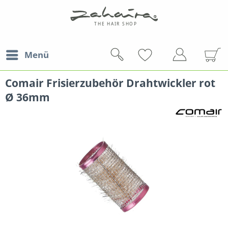
Menü
Comair Frisierzubehör Drahtwickler rot
Ø 36mm