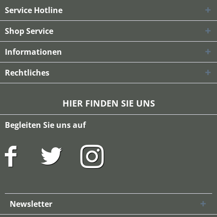
Service Hotline
Shop Service
Informationen
Rechtliches
HIER FINDEN SIE UNS
Begleiten Sie uns auf
Newsletter