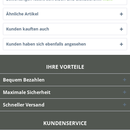
Ähnliche Artikel
Kunden kauften auch
Kunden haben sich ebenfalls angesehen
IHRE VORTEILE
Bequem Bezahlen
Maximale Sicherheit
Schneller Versand
KUNDENSERVICE