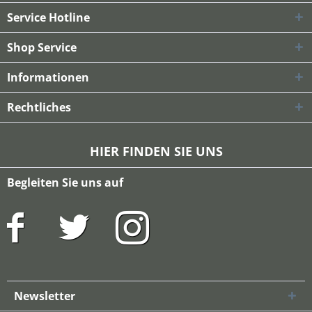
Service Hotline
Shop Service
Informationen
Rechtliches
HIER FINDEN SIE UNS
Begleiten Sie uns auf
Newsletter