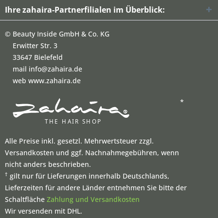
Ihre zahaira-Partnerfilialen im Überblick:
©
Beauty Inside GmbH & Co. KG
Erwitter Str. 3
33647 Bielefeld
mail info@zahaira.de
web www.zahaira.de
*
Alle Preise inkl. gesetzl. Mehrwertsteuer zzgl.
Versandkosten und ggf. Nachnahmegebühren, wenn
nicht anders beschrieben.
†
gilt nur für Lieferungen innerhalb Deutschlands,
Lieferzeiten für andere Länder entnehmen Sie bitte der
Schaltfläche
Zahlung und Versandkosten
Wir versenden mit DHL.