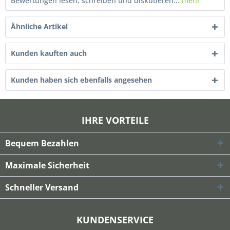
Bewertungen lesen, schreiben und diskutieren...
mehr
Ähnliche Artikel
Kunden kauften auch
Kunden haben sich ebenfalls angesehen
IHRE VORTEILE
Bequem Bezahlen
Maximale Sicherheit
Schneller Versand
KUNDENSERVICE