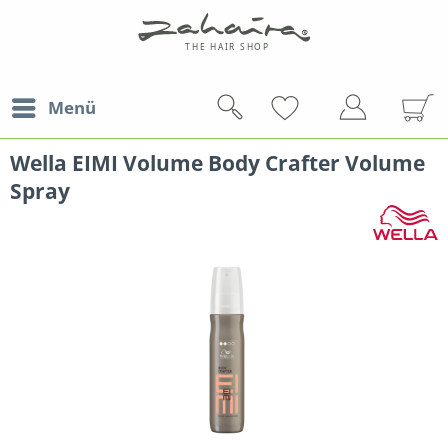
Menü
Wella EIMI Volume Body Crafter Volume
Spray