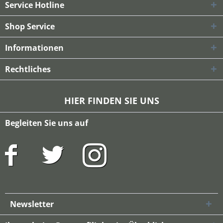
Service Hotline
Shop Service
Informationen
Rechtliches
HIER FINDEN SIE UNS
Begleiten Sie uns auf
Newsletter