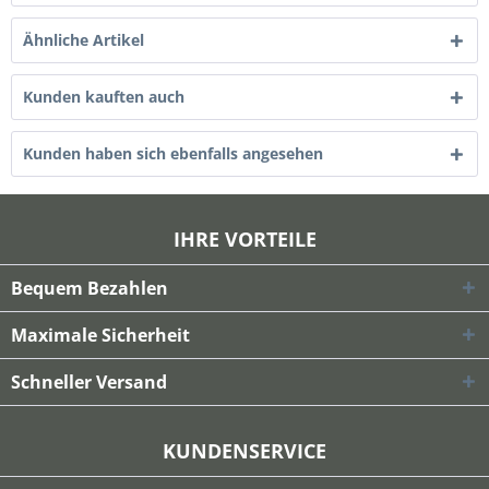
Ähnliche Artikel
Kunden kauften auch
Kunden haben sich ebenfalls angesehen
IHRE VORTEILE
Bequem Bezahlen
Maximale Sicherheit
Schneller Versand
KUNDENSERVICE