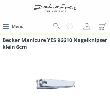
Menü
Becker Manicure YES 96610 Nagelknipser
klein 6cm