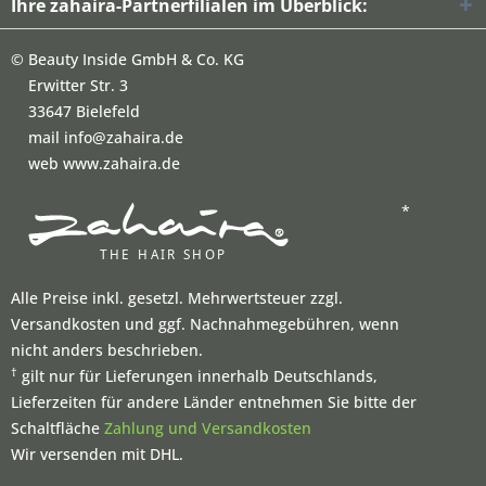
Ihre zahaira-Partnerfilialen im Überblick:
©
Beauty Inside GmbH & Co. KG
Erwitter Str. 3
33647 Bielefeld
mail info@zahaira.de
web www.zahaira.de
*
Alle Preise inkl. gesetzl. Mehrwertsteuer zzgl.
Versandkosten und ggf. Nachnahmegebühren, wenn
nicht anders beschrieben.
†
gilt nur für Lieferungen innerhalb Deutschlands,
Lieferzeiten für andere Länder entnehmen Sie bitte der
Schaltfläche
Zahlung und Versandkosten
Wir versenden mit DHL.