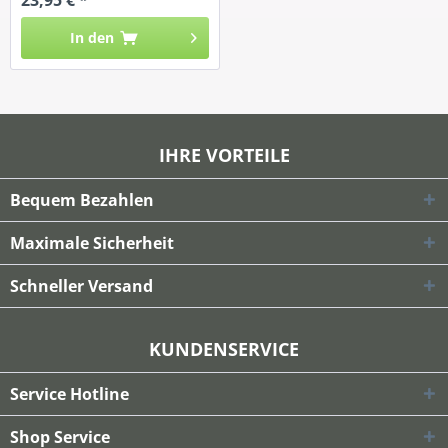
In den
IHRE VORTEILE
Bequem Bezahlen
Maximale Sicherheit
Schneller Versand
KUNDENSERVICE
Service Hotline
Shop Service