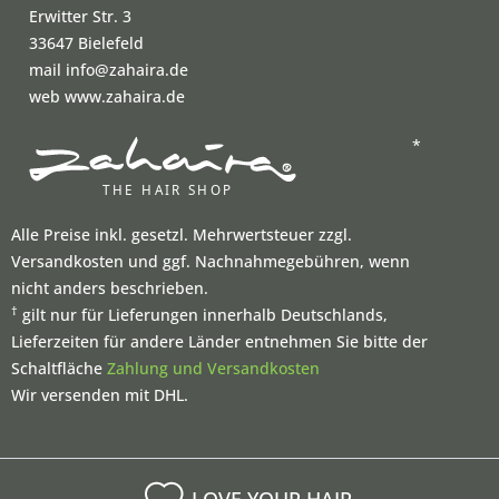
Erwitter Str. 3
33647 Bielefeld
mail info@zahaira.de
web www.zahaira.de
*
Alle Preise inkl. gesetzl. Mehrwertsteuer zzgl.
Versandkosten und ggf. Nachnahmegebühren, wenn
nicht anders beschrieben.
†
gilt nur für Lieferungen innerhalb Deutschlands,
Lieferzeiten für andere Länder entnehmen Sie bitte der
Schaltfläche
Zahlung und Versandkosten
Wir versenden mit DHL.