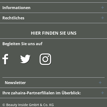
Informationen
Rechtliches
HIER FINDEN SIE UNS
Begleiten Sie uns auf
Newsletter
Ihre zahaira-Partnerfilialen im Überblick:
©
Beauty Inside GmbH & Co. KG