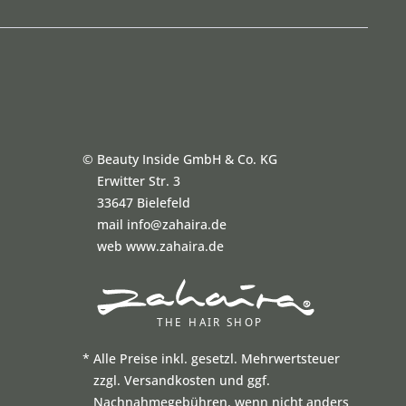
©
Beauty Inside GmbH & Co. KG
Erwitter Str. 3
33647 Bielefeld
mail info@zahaira.de
web www.zahaira.de
*
Alle Preise inkl. gesetzl. Mehrwertsteuer
zzgl. Versandkosten und ggf.
Nachnahmegebühren, wenn nicht anders