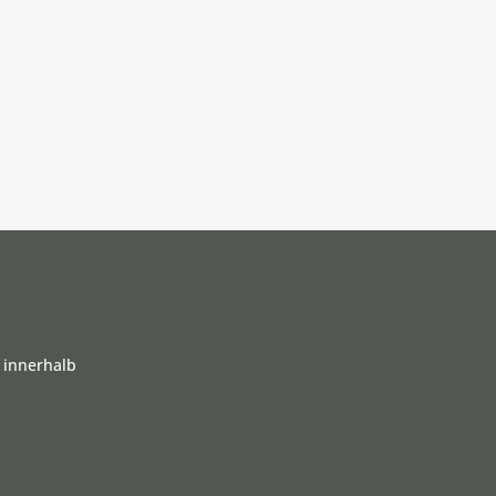
 innerhalb