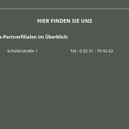
HIER FINDEN SIE UNS
a-Partnerfilialen im Überblick:
Schülerstraße 1
Tel.: 0 52 31 - 70 92 62