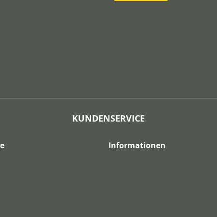
KUNDENSERVICE
ce
Informationen