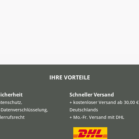
IHRE VORTEILE
icherheit
Schneller Versand
atenschutz,
+ kostenloser Versand ab 30,00 €
L-Datenverschlüsselung,
Deutschlands
derrufsrecht
+ Mo.-Fr. Versand mit DHL