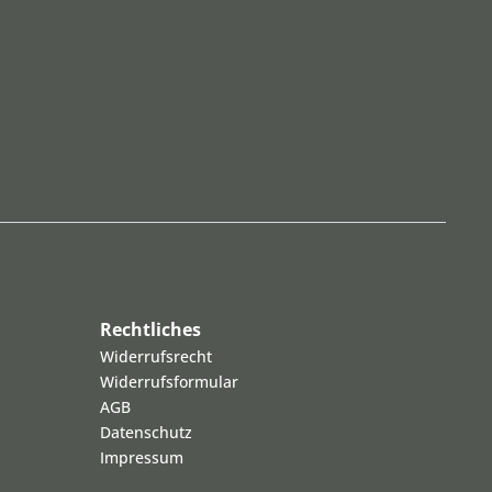
Rechtliches
Widerrufsrecht
Widerrufsformular
AGB
Datenschutz
Impressum