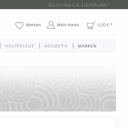
SCHNELLE LIEFERUNG*
Merken
Mein Konto
0,00 € *
HAUTPFLEGE
KOSMETIK
MARKEN