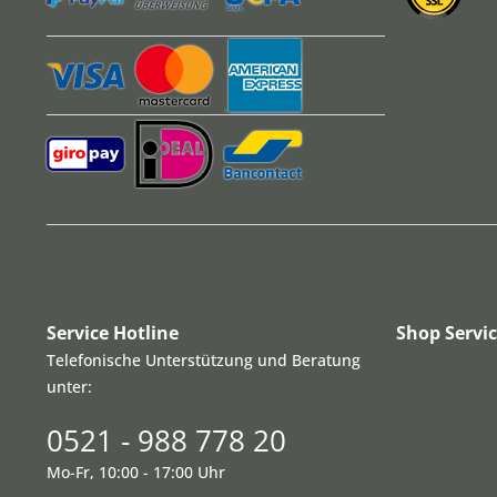
Service Hotline
Shop Servi
Telefonische Unterstützung und Beratung
unter:
0521 - 988 778 20
Mo-Fr, 10:00 - 17:00 Uhr