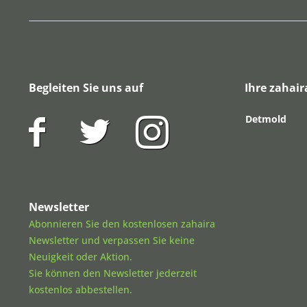
Begleiten Sie uns auf
Ihre zahair
Detmold
Newsletter
Abonnieren Sie den kostenlosen zahaira
Newsletter und verpassen Sie keine
Neuigkeit oder Aktion.
Sie können den Newsletter jederzeit
kostenlos abbestellen.