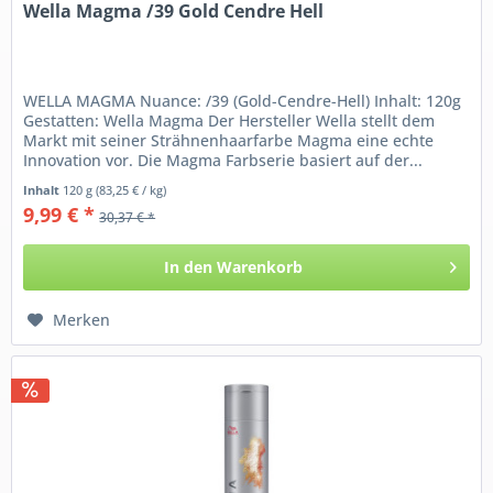
Wella Magma /39 Gold Cendre Hell
WELLA MAGMA Nuance: /39 (Gold-Cendre-Hell) Inhalt: 120g
Gestatten: Wella Magma Der Hersteller Wella stellt dem
Markt mit seiner Strähnenhaarfarbe Magma eine echte
Innovation vor. Die Magma Farbserie basiert auf der...
Inhalt
120 g
(83,25 € / kg)
9,99 € *
30,37 € *
In den
Warenkorb
Merken