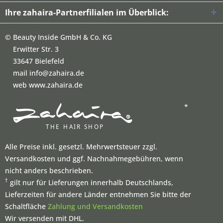
Ihre zahaira-Partnerfilialen im Überblick:
©
Beauty Inside GmbH & Co. KG
Erwitter Str. 3
33647 Bielefeld
mail info@zahaira.de
web www.zahaira.de
*
Alle Preise inkl. gesetzl. Mehrwertsteuer zzgl.
Versandkosten und ggf. Nachnahmegebühren, wenn
nicht anders beschrieben.
†
gilt nur für Lieferungen innerhalb Deutschlands,
Lieferzeiten für andere Länder entnehmen Sie bitte der
Schaltfläche
Zahlung und Versandkosten
Wir versenden mit DHL.