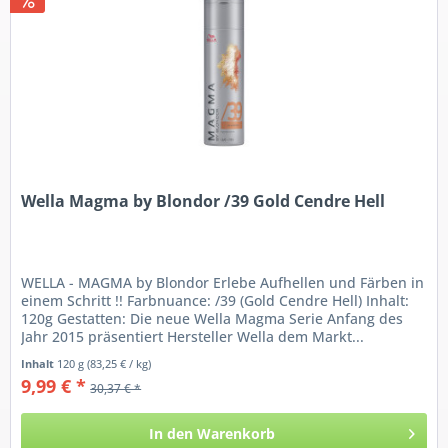
Wella Magma by Blondor /39 Gold Cendre Hell
WELLA - MAGMA by Blondor Erlebe Aufhellen und Färben in
einem Schritt !! Farbnuance: /39 (Gold Cendre Hell) Inhalt:
120g Gestatten: Die neue Wella Magma Serie Anfang des
Jahr 2015 präsentiert Hersteller Wella dem Markt...
Inhalt
120 g
(83,25 € / kg)
9,99 € *
30,37 € *
In den
Warenkorb