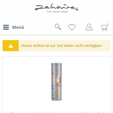
Menü
Dieser Artikel ist zur Zeit leider nicht verfügbar!