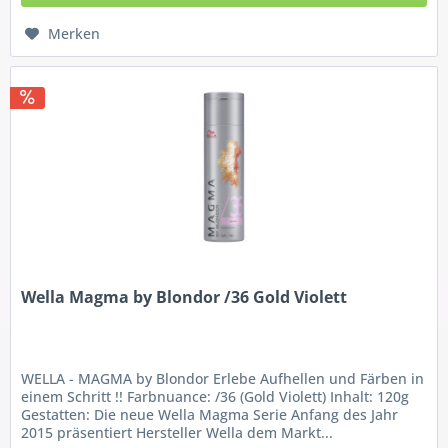
Merken
Wella Magma by Blondor /36 Gold Violett
WELLA - MAGMA by Blondor Erlebe Aufhellen und Färben in
einem Schritt !! Farbnuance: /36 (Gold Violett) Inhalt: 120g
Gestatten: Die neue Wella Magma Serie Anfang des Jahr
2015 präsentiert Hersteller Wella dem Markt...