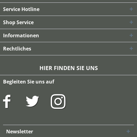
Service Hotline
Shop Service
Informationen
Rechtliches
HIER FINDEN SIE UNS
Begleiten Sie uns auf
Newsletter