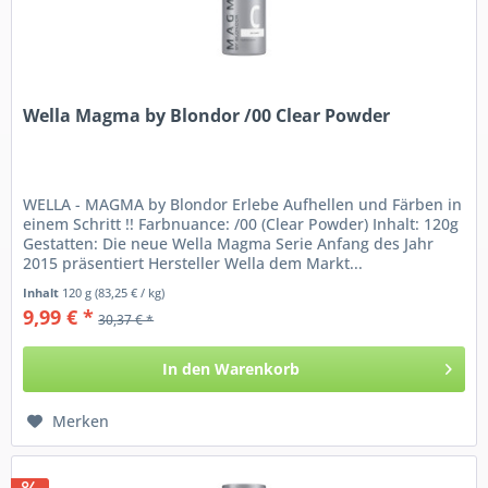
Wella Magma by Blondor /00 Clear Powder
WELLA - MAGMA by Blondor Erlebe Aufhellen und Färben in
einem Schritt !! Farbnuance: /00 (Clear Powder) Inhalt: 120g
Gestatten: Die neue Wella Magma Serie Anfang des Jahr
2015 präsentiert Hersteller Wella dem Markt...
Inhalt
120 g
(83,25 € / kg)
9,99 € *
30,37 € *
In den
Warenkorb
Merken