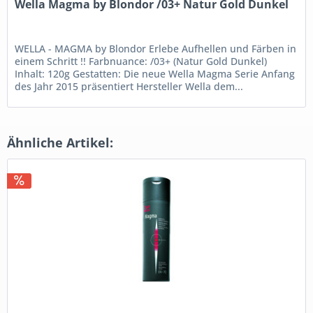
Wella Magma by Blondor /03+ Natur Gold Dunkel
WELLA - MAGMA by Blondor Erlebe Aufhellen und Färben in
einem Schritt !! Farbnuance: /03+ (Natur Gold Dunkel)
Inhalt: 120g Gestatten: Die neue Wella Magma Serie Anfang
des Jahr 2015 präsentiert Hersteller Wella dem...
Ähnliche Artikel: