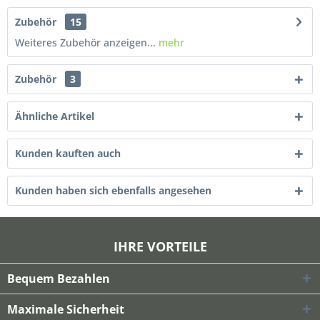
Zubehör
15
Weiteres Zubehör anzeigen...
mehr
Zubehör
3
Ähnliche Artikel
Kunden kauften auch
Kunden haben sich ebenfalls angesehen
IHRE VORTEILE
Bequem Bezahlen
Maximale Sicherheit