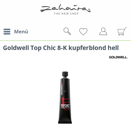
Menü
Goldwell Top Chic 8-K kupferblond hell