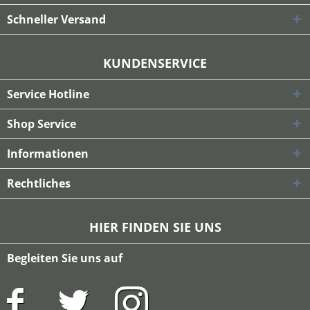
Schneller Versand
KUNDENSERVICE
Service Hotline
Shop Service
Informationen
Rechtliches
HIER FINDEN SIE UNS
Begleiten Sie uns auf