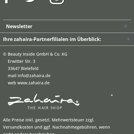
Newsletter
Ihre zahaira-Partnerfilialen im Überblick:
©
Beauty Inside GmbH & Co. KG
Erwitter Str. 3
33647 Bielefeld
mail info@zahaira.de
web www.zahaira.de
*
Alle Preise inkl. gesetzl. Mehrwertsteuer zzgl.
Versandkosten und ggf. Nachnahmegebühren, wenn