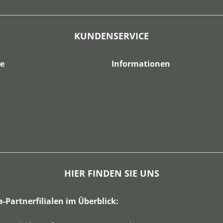
KUNDENSERVICE
ce
Informationen
HIER FINDEN SIE UNS
a-Partnerfilialen im Überblick: