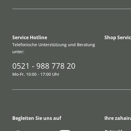
Service Hotline
Shop Servi
Telefonische Unterstützung und Beratung
unter:
0521 - 988 778 20
Mo-Fr, 10:00 - 17:00 Uhr
Begleiten Sie uns auf
Ihre zahair