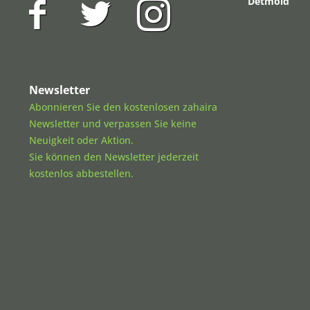
Detmold
Newsletter
Abonnieren Sie den kostenlosen zahaira
Newsletter und verpassen Sie keine
Neuigkeit oder Aktion.
Sie können den Newsletter jederzeit
kostenlos abbestellen.