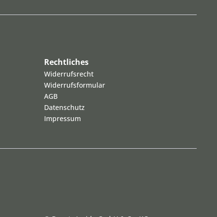
Rechtliches
Widerrufsrecht
Widerrufsformular
AGB
Datenschutz
Impressum