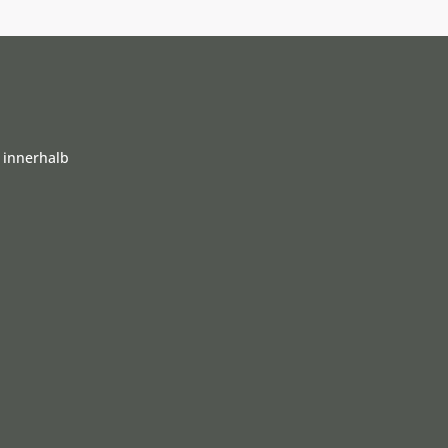
 innerhalb