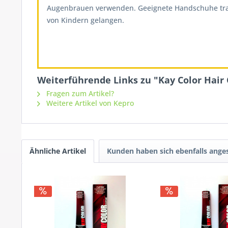
Augenbrauen verwenden. Geeignete Handschuhe tragen
von Kindern gelangen.
Weiterführende Links zu "Kay Color Hair 
Fragen zum Artikel?
Weitere Artikel von Kepro
Ähnliche Artikel
Kunden haben sich ebenfalls ange