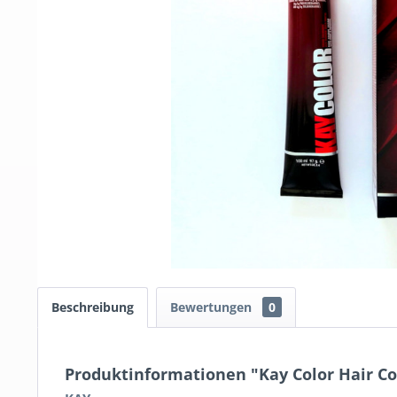
Beschreibung
Bewertungen
0
Produktinformationen "Kay Color Hair Co