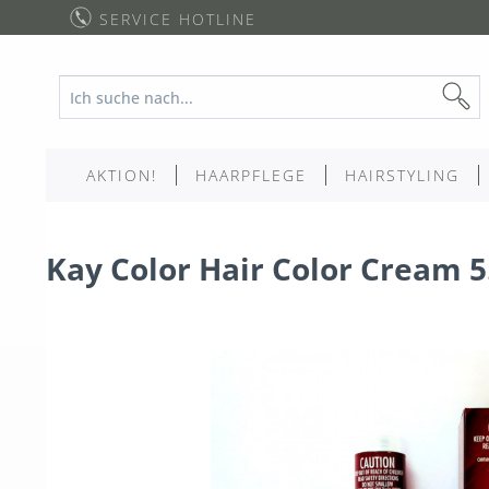
SERVICE HOTLINE
AKTION!
HAARPFLEGE
HAIRSTYLING
Kay Color Hair Color Cream 5