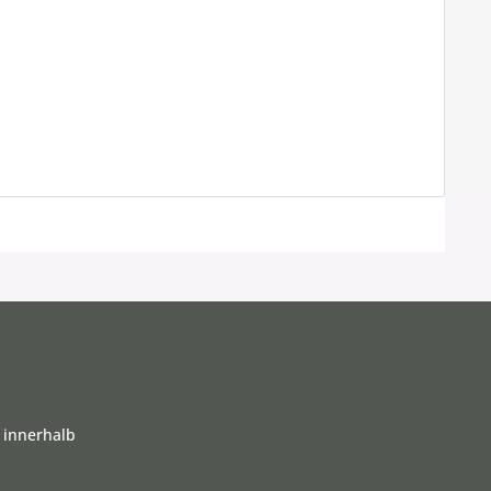
 innerhalb