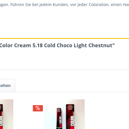
. Führen Sie bei jedem Kunden, vor jeder Coloration, einen Hautv
Color Cream 5.18 Cold Choco Light Chestnut"
sehen