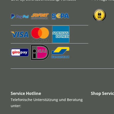
Service Hotline
Shop Servi
Telefonische Unterstützung und Beratung
unter: