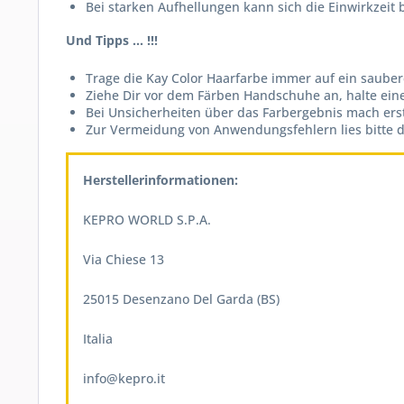
Bei starken Aufhellungen kann sich die Einwirkzeit
Und Tipps ...
!!!
Trage die Kay Color Haarfarbe immer auf ein sauber
Ziehe Dir vor dem Färben Handschuhe an, halte eine
Bei Unsicherheiten über das Farbergebnis mach er
Zur Vermeidung von Anwendungsfehlern lies bitte d
Herstellerinformationen:
KEPRO WORLD S.P.A.
Via Chiese
13
25015
Desenzano Del Garda (BS)
Italia
info@kepro.it