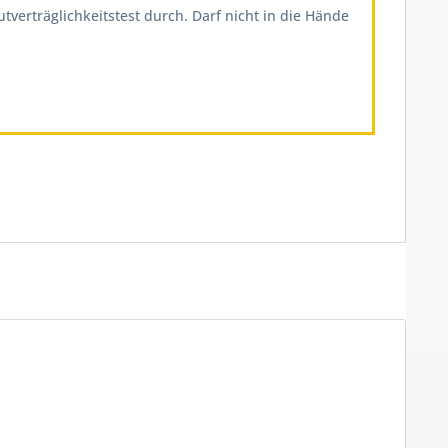
erträglichkeitstest durch. Darf nicht in die Hände