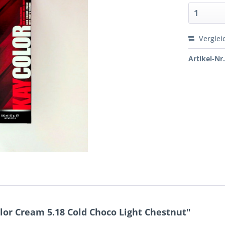
Verglei
Artikel-Nr.
lor Cream 5.18 Cold Choco Light Chestnut"