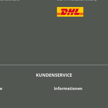
KUNDENSERVICE
ce
Informationen