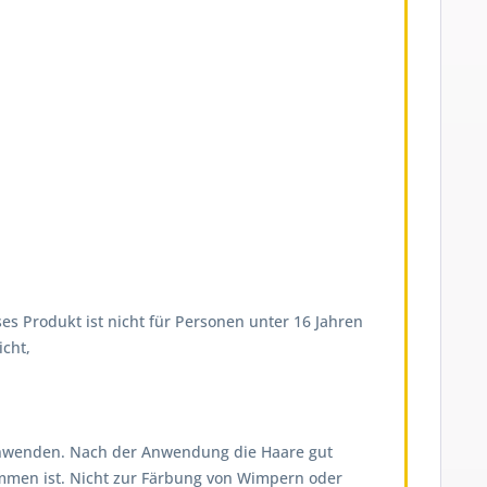
es Produkt ist nicht für Personen unter 16 Jahren
cht,
on anwenden. Nach der Anwendung die Haare gut
ommen ist. Nicht zur Färbung von Wimpern oder