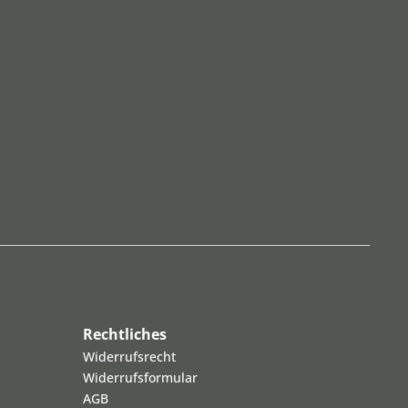
Rechtliches
Widerrufsrecht
Widerrufsformular
AGB