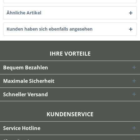
Ähnliche Artikel
Kunden haben sich ebenfalls angesehen
IHRE VORTEILE
Bequem Bezahlen
Maximale Sicherheit
Schneller Versand
KUNDENSERVICE
Service Hotline