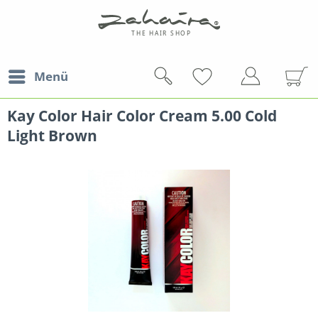
Menü
Kay Color Hair Color Cream 5.00 Cold
Light Brown