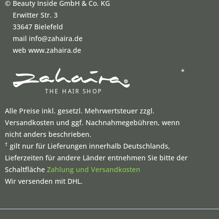
©
Beauty Inside GmbH & Co. KG
Erwitter Str. 3
33647 Bielefeld
mail info@zahaira.de
web www.zahaira.de
*
Alle Preise inkl. gesetzl. Mehrwertsteuer zzgl.
Versandkosten und ggf. Nachnahmegebühren, wenn
nicht anders beschrieben.
†
gilt nur für Lieferungen innerhalb Deutschlands,
Lieferzeiten für andere Länder entnehmen Sie bitte der
Schaltfläche
Zahlung und Versandkosten
Wir versenden mit DHL.