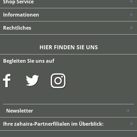
Shop Service
Informationen
Rechtliches
HIER FINDEN SIE UNS
Begleiten Sie uns auf
Newsletter
Ihre zahaira-Partnerfilialen im Überblick: