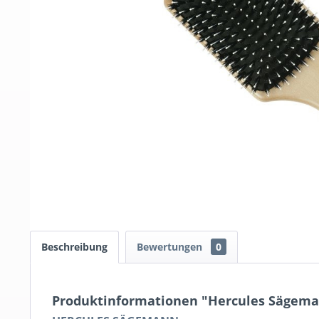
Beschreibung
Bewertungen
0
Produktinformationen "Hercules Sägeman