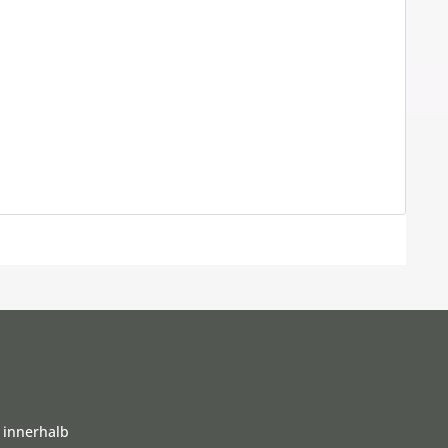
 innerhalb