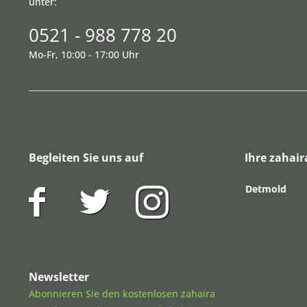
unter:
0521 - 988 778 20
Mo-Fr, 10:00 - 17:00 Uhr
Begleiten Sie uns auf
Ihre zahair
Detmold
Newsletter
Abonnieren Sie den kostenlosen zahaira