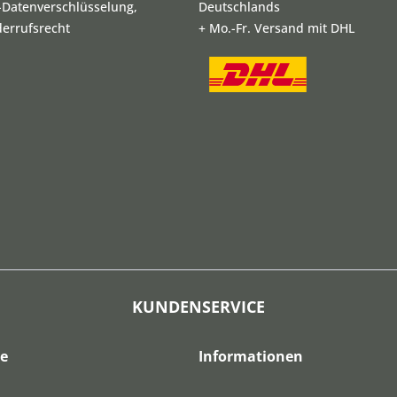
L-Datenverschlüsselung,
Deutschlands
derrufsrecht
+ Mo.-Fr. Versand mit DHL
KUNDENSERVICE
ce
Informationen