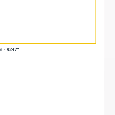
 - 9247"