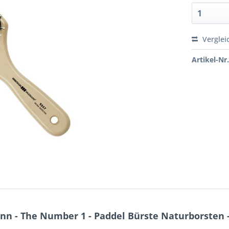
Verglei
Artikel-Nr.
n - The Number 1 - Paddel Bürste Naturborsten -