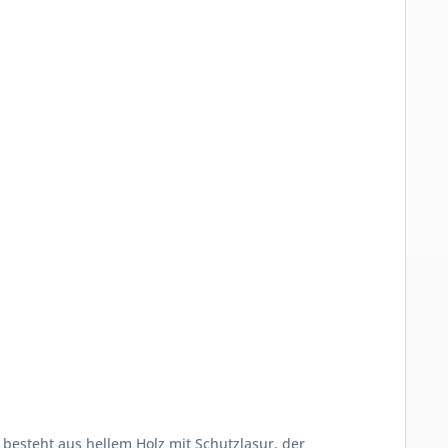
esteht aus hellem Holz mit Schutzlasur, der