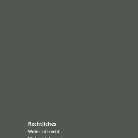
Rechtliches
Widerrufsrecht