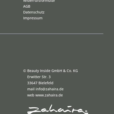
Widerrufsformular
AGB
Datenschutz
Impressum
©
Beauty Inside GmbH & Co. KG
Erwitter Str. 3
33647 Bielefeld
mail info@zahaira.de
web www.zahaira.de