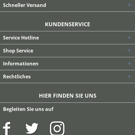
Schneller Versand
KUNDENSERVICE
Service Hotline
Shop Service
Informationen
Rechtliches
HIER FINDEN SIE UNS
Begleiten Sie uns auf