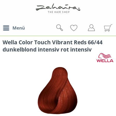
Menü
Wella Color Touch Vibrant Reds 66/44
dunkelblond intensiv rot intensiv