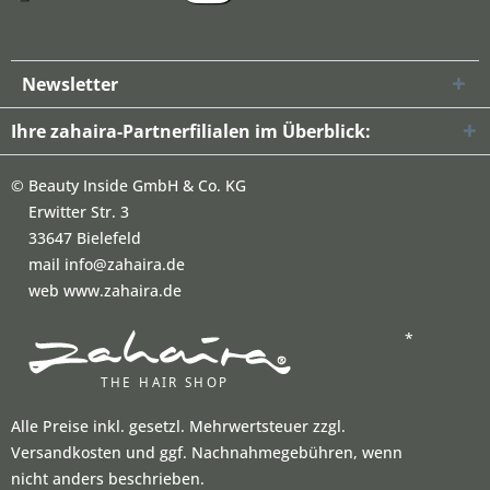
Newsletter
Ihre zahaira-Partnerfilialen im Überblick:
©
Beauty Inside GmbH & Co. KG
Erwitter Str. 3
33647 Bielefeld
mail info@zahaira.de
web www.zahaira.de
*
Alle Preise inkl. gesetzl. Mehrwertsteuer zzgl.
Versandkosten und ggf. Nachnahmegebühren, wenn
nicht anders beschrieben.