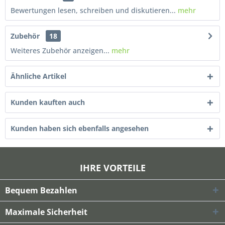
Bewertungen lesen, schreiben und diskutieren...
mehr
Zubehör
18
Weiteres Zubehör anzeigen...
mehr
Ähnliche Artikel
Kunden kauften auch
Kunden haben sich ebenfalls angesehen
IHRE VORTEILE
Bequem Bezahlen
Maximale Sicherheit