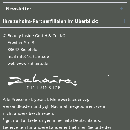
Newsletter
Ihre zahaira-Partnerfilialen im Überblick:
©
Beauty Inside GmbH & Co. KG
Erwitter Str. 3
33647 Bielefeld
mail info@zahaira.de
web www.zahaira.de
*
Alle Preise inkl. gesetzl. Mehrwertsteuer zzgl.
Versandkosten und ggf. Nachnahmegebühren, wenn
nicht anders beschrieben.
†
gilt nur für Lieferungen innerhalb Deutschlands,
Lieferzeiten für andere Länder entnehmen Sie bitte der