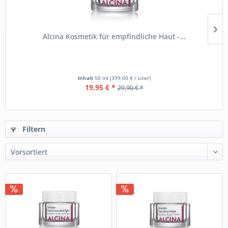
Alcina Kosmetik für empfindliche Haut -...
Inhalt
50 ml
(399,00 € / Liter)
19,95 € *
29,90 € *
Filtern