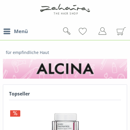
Menü
für empfindliche Haut
Topseller