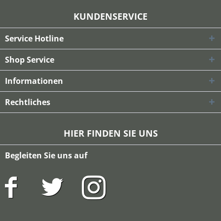
KUNDENSERVICE
Service Hotline
Shop Service
Informationen
Rechtliches
HIER FINDEN SIE UNS
Begleiten Sie uns auf