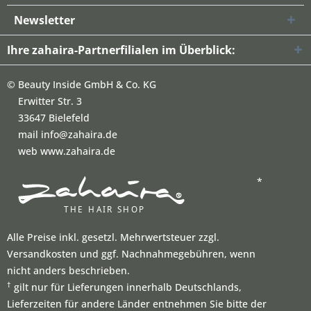
Newsletter
Ihre zahaira-Partnerfilialen im Überblick:
©
Beauty Inside GmbH & Co. KG
Erwitter Str. 3
33647 Bielefeld
mail info@zahaira.de
web www.zahaira.de
*
Alle Preise inkl. gesetzl. Mehrwertsteuer zzgl.
Versandkosten und ggf. Nachnahmegebühren, wenn
nicht anders beschrieben.
†
gilt nur für Lieferungen innerhalb Deutschlands,
Lieferzeiten für andere Länder entnehmen Sie bitte der