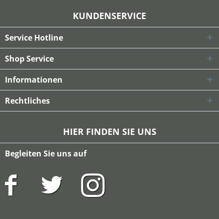
KUNDENSERVICE
Service Hotline
Shop Service
Informationen
Rechtliches
HIER FINDEN SIE UNS
Begleiten Sie uns auf