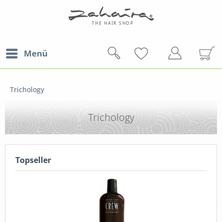
Menü
Trichology
Trichology
Topseller