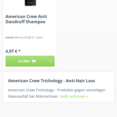
American Crew Anti
Dandruff Shampoo
Inhalt
250 ml
(19,88 € / Liter)
4,97 € *
In den
American Crew Trichology - Anti-Hair Loss
American Crew Trichology - Produkte gegen vorzeitigen
Haarausfall bei Männerhaar.
mehr erfahren »