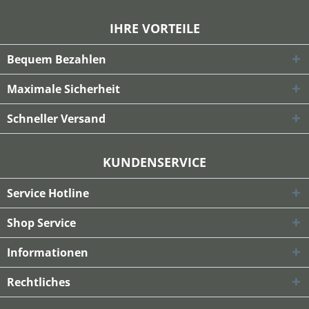
IHRE VORTEILE
Bequem Bezahlen
Maximale Sicherheit
Schneller Versand
KUNDENSERVICE
Service Hotline
Shop Service
Informationen
Rechtliches