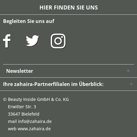
HIER FINDEN SIE UNS
Begleiten Sie uns auf
Newsletter
Ihre zahaira-Partnerfilialen im Überblick:
©
Beauty Inside GmbH & Co. KG
Erwitter Str. 3
33647 Bielefeld
mail info@zahaira.de
web www.zahaira.de