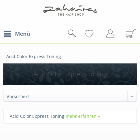
Menü
Acid Color Express Toning
Acid Color Express Toning
Acid Color Express Toning
mehr erfahren »