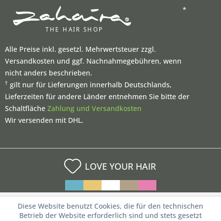
*
Alle Preise inkl. gesetzl. Mehrwertsteuer zzgl.
Versandkosten und ggf. Nachnahmegebühren, wenn
nicht anders beschrieben.
†
gilt nur für Lieferungen innerhalb Deutschlands,
Lieferzeiten für andere Länder entnehmen Sie bitte der
Schaltfläche
Zahlung und Versandkosten
Wir versenden mit DHL.
LOVE YOUR HAIR
Diese Website benutzt Cookies, die für den technischen
Betrieb der Website erforderlich sind und stets gesetzt