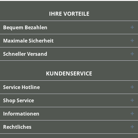
IHRE VORTEILE
Bequem Bezahlen
Maximale Sicherheit
Schneller Versand
KUNDENSERVICE
Service Hotline
Shop Service
Informationen
Rechtliches