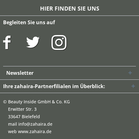
HIER FINDEN SIE UNS
Begleiten Sie uns auf
Newsletter
Ihre zahaira-Partnerfilialen im Überblick:
©
Beauty Inside GmbH & Co. KG
Erwitter Str. 3
33647 Bielefeld
mail info@zahaira.de
web www.zahaira.de