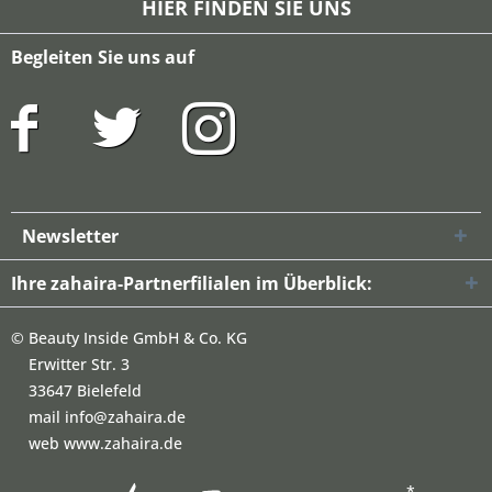
HIER FINDEN SIE UNS
Begleiten Sie uns auf
Newsletter
Ihre zahaira-Partnerfilialen im Überblick:
©
Beauty Inside GmbH & Co. KG
Erwitter Str. 3
33647 Bielefeld
mail info@zahaira.de
web www.zahaira.de
*