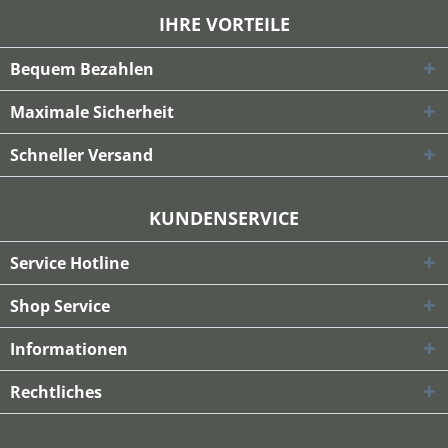
IHRE VORTEILE
Bequem Bezahlen
Maximale Sicherheit
Schneller Versand
KUNDENSERVICE
Service Hotline
Shop Service
Informationen
Rechtliches