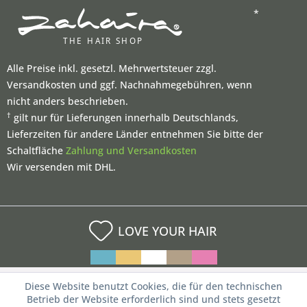
*
Alle Preise inkl. gesetzl. Mehrwertsteuer zzgl.
Versandkosten und ggf. Nachnahmegebühren, wenn
nicht anders beschrieben.
†
gilt nur für Lieferungen innerhalb Deutschlands,
Lieferzeiten für andere Länder entnehmen Sie bitte der
Schaltfläche
Zahlung und Versandkosten
Wir versenden mit DHL.
LOVE YOUR HAIR
Diese Website benutzt Cookies, die für den technischen
Betrieb der Website erforderlich sind und stets gesetzt