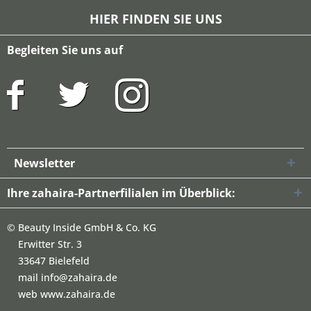
HIER FINDEN SIE UNS
Begleiten Sie uns auf
Newsletter
Ihre zahaira-Partnerfilialen im Überblick:
©
Beauty Inside GmbH & Co. KG
Erwitter Str. 3
33647 Bielefeld
mail info@zahaira.de
web www.zahaira.de