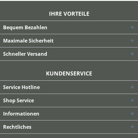
IHRE VORTEILE
Bequem Bezahlen
Maximale Sicherheit
Schneller Versand
KUNDENSERVICE
Service Hotline
Shop Service
Informationen
Rechtliches