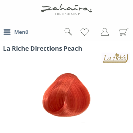
Menü
La Riche Directions Peach