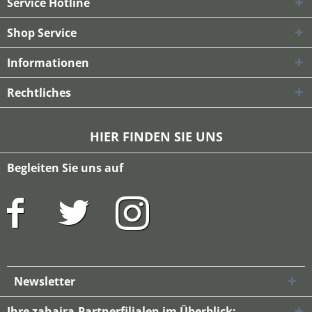
Service Hotline
Shop Service
Informationen
Rechtliches
HIER FINDEN SIE UNS
Begleiten Sie uns auf
Newsletter
Ihre zahaira-Partnerfilialen im Überblick: