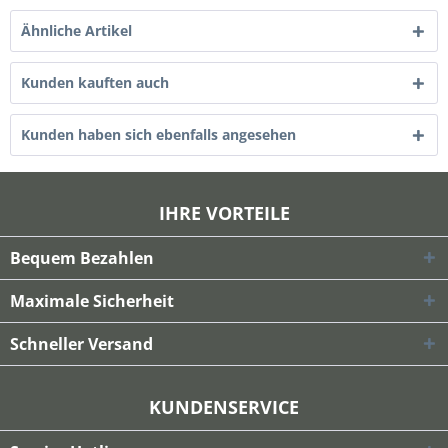
Ähnliche Artikel
Kunden kauften auch
Kunden haben sich ebenfalls angesehen
IHRE VORTEILE
Bequem Bezahlen
Maximale Sicherheit
Schneller Versand
KUNDENSERVICE