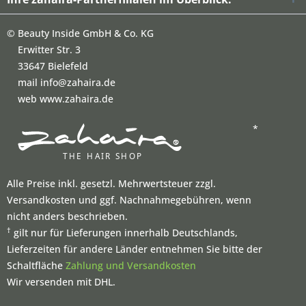
©
Beauty Inside GmbH & Co. KG
Erwitter Str. 3
33647 Bielefeld
mail info@zahaira.de
web www.zahaira.de
*
Alle Preise inkl. gesetzl. Mehrwertsteuer zzgl.
Versandkosten und ggf. Nachnahmegebühren, wenn
nicht anders beschrieben.
†
gilt nur für Lieferungen innerhalb Deutschlands,
Lieferzeiten für andere Länder entnehmen Sie bitte der
Schaltfläche
Zahlung und Versandkosten
Wir versenden mit DHL.